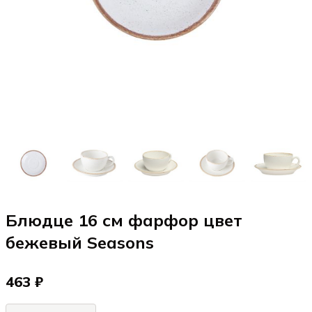
Блюдце 16 см фарфор цвет
бежевый Seasons
463 ₽