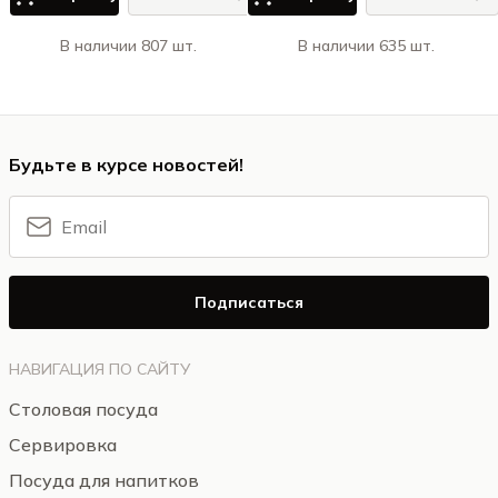
В наличии 807 шт.
В наличии 635 шт.
Будьте в курсе новостей!
Подписаться
НАВИГАЦИЯ ПО САЙТУ
Столовая посуда
Сервировка
Посуда для напитков