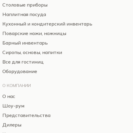
Столовые приборы
Наплитная посуда
Кухонный и кондитерский инвентарь
Поварские ножи, ножницы
Барный инвентарь
Сиропы, основы, напитки
Все для гостиниц
Оборудование
О КОМПАНИИ
О нас
Шоу-рум
Представительства
Дилеры