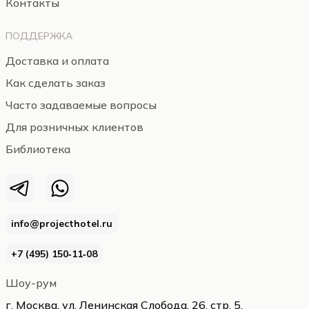
Контакты
ПОДДЕРЖКА
Доставка и оплата
Как сделать заказ
Часто задаваемые вопросы
Для розничных клиентов
Библиотека
info@projecthotel.ru
+7 (495) 150‑11‑08
Шоу-рум
г. Москва, ул. Ленинская Слобода, 26, стр. 5,