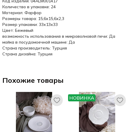
Код изделия: 04ALM001417
Количество в упаковке: 24
Материал: Фарфор
Размеры товара: 15,6х15,6х2,3
Размер упаковки: 33x13x33
Цвет: Бежевый
возможность использования в микроволновой печи: Да
мойка в посудомоечной машине: Да
Страна производитель: Турция
Страна дизайна: Турция
Похожие товары
НОВИНКА