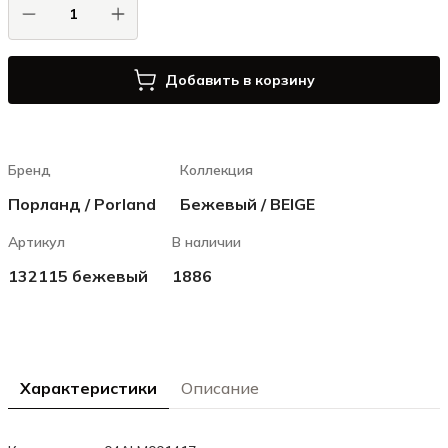
Добавить в корзину
Бренд
Коллекция
Порланд / Porland
Бежевый / BEIGE
Артикул
В наличии
132115 бежевый
1886
Характеристики
Описание