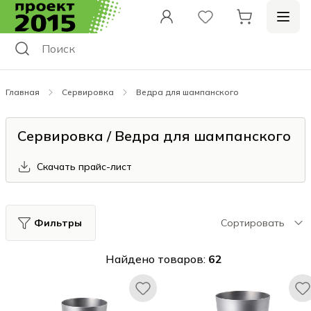
Главная
Сервировка
Ведра для шампанского
Сервировка / Ведра для шампанского
Скачать прайс-лист
Фильтры
Сортировать
Найдено товаров:
62