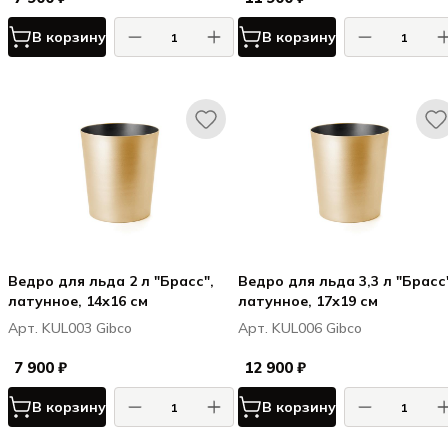
В корзину
В корзину
Ведро для льда 2 л "Брасс",
Ведро для льда 3,3 л "Брасс
латунное, 14х16 см
латунное, 17х19 см
Арт. KUL003 Gibco
Арт. KUL006 Gibco
7 900 ₽
12 900 ₽
В корзину
В корзину