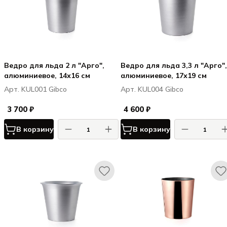
Ведро для льда 2 л "Арго",
Ведро для льда 3,3 л "Арго",
алюминиевое, 14х16 см
алюминиевое, 17х19 см
Арт. KUL001 Gibco
Арт. KUL004 Gibco
3 700 ₽
4 600 ₽
В корзину
В корзину