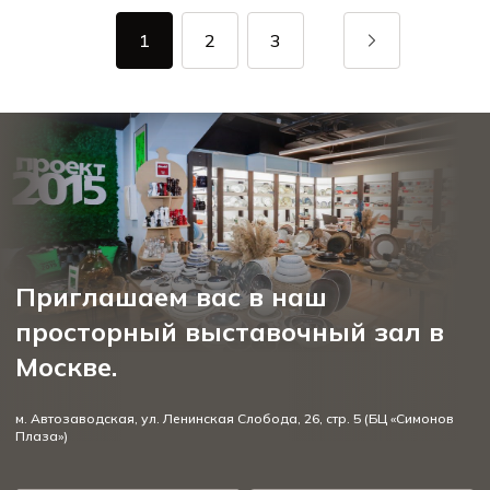
1
2
3
Приглашаем вас в наш
просторный выставочный зал в
Москве.
м. Автозаводская, ул. Ленинская Слобода, 26, стр. 5 (БЦ «Симонов
Плаза»)