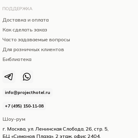
ПОДДЕРЖКА
Доставка и оплата
Как сделать заказ
Часто задаваемые вопросы
Для розничных клиентов
Библиотека
info@projecthotel.ru
+7 (495) 150‑11‑08
Шоу-рум
г. Москва, ул. Ленинская Слобода, 26, стр. 5,
БЦ «Симонов Плаза», 2 этаж, офис 2404,