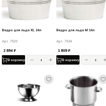
Ведро для льда XL 24л
Ведро для льда M 14л
Арт. 7533
Арт. 7534
2 894 ₽
1 809 ₽
В корзину
В корзину