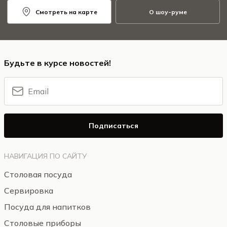
Смотреть на карте
О шоу-руме
Будьте в курсе новостей!
Подписаться
НАВИГАЦИЯ ПО САЙТУ
Столовая посуда
Сервировка
Посуда для напитков
Столовые приборы