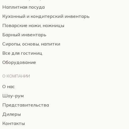
Наплитная посуда
Кухонный и кондитерский инвентарь
Поварские ножи, ножницы
Барный инвентарь
Сиропы, основы, напитки
Все для гостиниц
Оборудование
О КОМПАНИИ
О нас
Шоу-рум
Представительства
Дилеры
Контакты