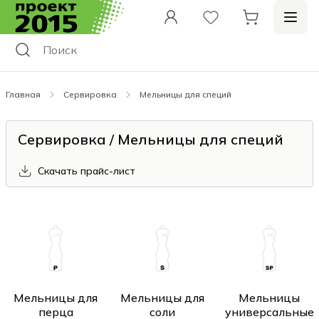
Главная
Сервировка
Мельницы для специй
Сервировка / Мельницы для специй
Скачать прайс-лист
Мельницы для
Мельницы для
Мельницы
перца
соли
универсальные