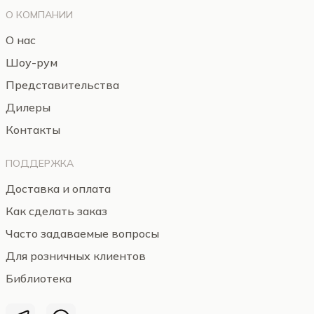
О КОМПАНИИ
О нас
Шоу-рум
Представительства
Дилеры
Контакты
ПОДДЕРЖКА
Доставка и оплата
Как сделать заказ
Часто задаваемые вопросы
Для розничных клиентов
Библиотека