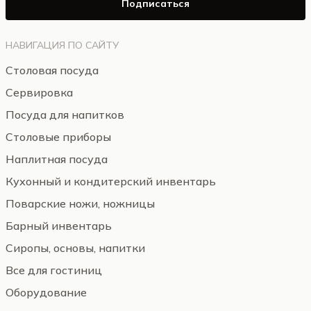
Подписаться
НАВИГАЦИЯ ПО САЙТУ
Столовая посуда
Сервировка
Посуда для напитков
Столовые приборы
Наплитная посуда
Кухонный и кондитерский инвентарь
Поварские ножи, ножницы
Барный инвентарь
Сиропы, основы, напитки
Все для гостиниц
Оборудование