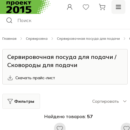
Главная
Сервировка
Сервировочная посуда для подачи
Сервировочная посуда для подачи /
Сковороды для подачи
Скачать прайс-лист
Фильтры
Сортировать
Найдено товаров:
57