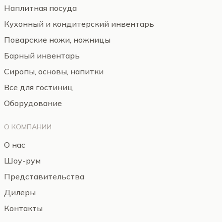
Наплитная посуда
Кухонный и кондитерский инвентарь
Поварские ножи, ножницы
Барный инвентарь
Сиропы, основы, напитки
Все для гостиниц
Оборудование
О КОМПАНИИ
О нас
Шоу-рум
Представительства
Дилеры
Контакты