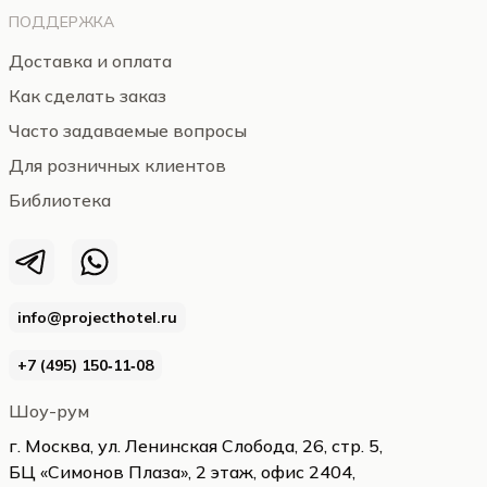
ПОДДЕРЖКА
Доставка и оплата
Как сделать заказ
Часто задаваемые вопросы
Для розничных клиентов
Библиотека
info@projecthotel.ru
+7 (495) 150‑11‑08
Шоу-рум
г. Москва, ул. Ленинская Слобода, 26, стр. 5,
БЦ «Симонов Плаза», 2 этаж, офис 2404,