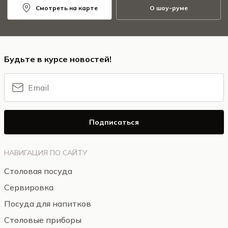
Смотреть на карте
О шоу-руме
Будьте в курсе новостей!
Подписаться
НАВИГАЦИЯ ПО САЙТУ
Столовая посуда
Сервировка
Посуда для напитков
Столовые приборы