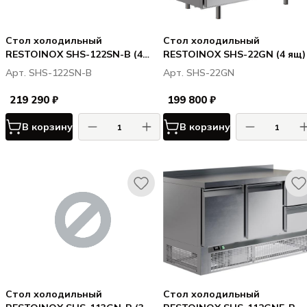
Стол холодильный
Стол холодильный
RESTOINOX SHS-122SN-B (4
RESTOINOX SHS-22GN (4 ящ)
ящ+1дв.)
Арт. SHS-122SN-B
Арт. SHS-22GN
219 290 ₽
199 800 ₽
В корзину
В корзину
Стол холодильный
Стол холодильный