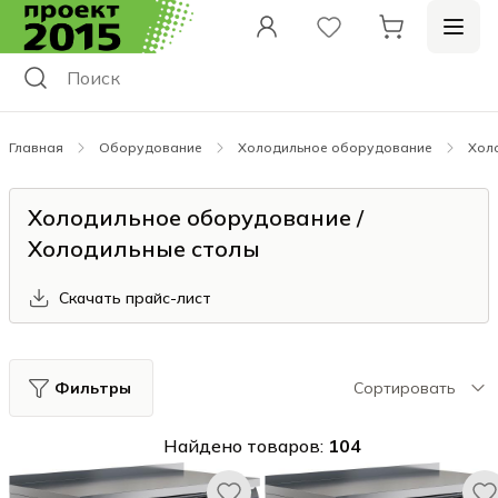
Главная
Оборудование
Холодильное оборудование
Хол
Холодильное оборудование /
Холодильные столы
Скачать прайс-лист
Фильтры
Сортировать
Найдено товаров:
104