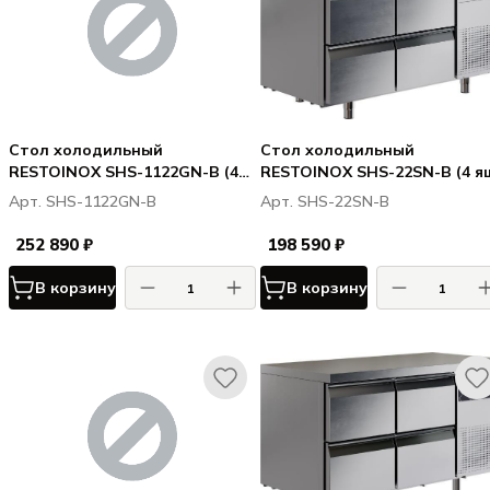
Стол холодильный
Стол холодильный
RESTOINOX SHS-1122GN-B (4
RESTOINOX SHS-22SN-B (4 я
ящ+2дв.)
Арт. SHS-1122GN-B
Арт. SHS-22SN-B
252 890 ₽
198 590 ₽
В корзину
В корзину