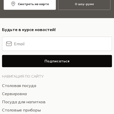
Смотреть на карте
О шоу-руме
Будьте в курсе новостей!
Подписаться
НАВИГАЦИЯ ПО САЙТУ
Столовая посуда
Сервировка
Посуда для напитков
Столовые приборы