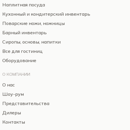
Наплитная посуда
Кухонный и кондитерский инвентарь
Поварские ножи, ножницы
Барный инвентарь
Сиропы, основы, напитки
Все для гостиниц
Оборудование
О КОМПАНИИ
О нас
Шоу-рум
Представительства
Дилеры
Контакты