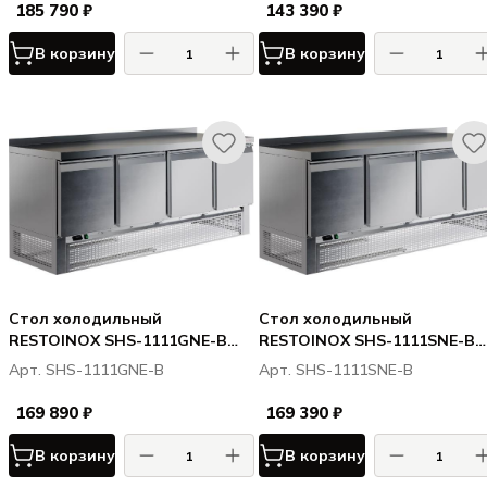
185 790 ₽
143 390 ₽
В корзину
В корзину
Стол холодильный
Стол холодильный
RESTOINOX SHS-1111GNE-B
RESTOINOX SHS-1111SNE-B
(нижн. расп. агр)
(нижн. расп. агр)
Арт. SHS-1111GNE-B
Арт. SHS-1111SNE-B
169 890 ₽
169 390 ₽
В корзину
В корзину