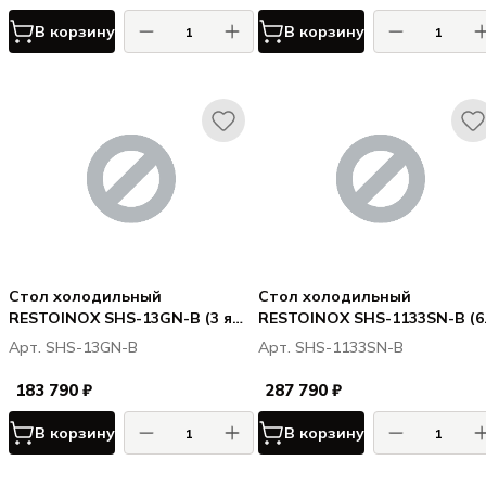
В корзину
В корзину
Стол холодильный
Стол холодильный
RESTOINOX SHS-13GN-B (3 ящ.
RESTOINOX SHS-1133SN-B (6
+ 1дв.)
ящ. + 2дв.)
Арт. SHS-13GN-B
Арт. SHS-1133SN-B
183 790 ₽
287 790 ₽
В корзину
В корзину