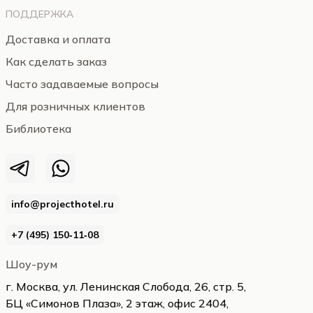
ПОДДЕРЖКА
Доставка и оплата
Как сделать заказ
Часто задаваемые вопросы
Для розничных клиентов
Библиотека
info@projecthotel.ru
+7 (495) 150‑11‑08
Шоу-рум
г. Москва, ул. Ленинская Слобода, 26, стр. 5,
БЦ «Симонов Плаза», 2 этаж, офис 2404,