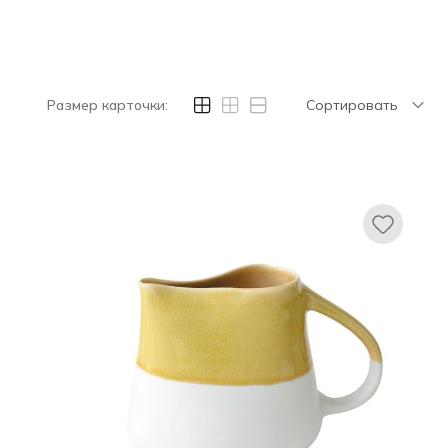
Размер карточки:
Сортировать