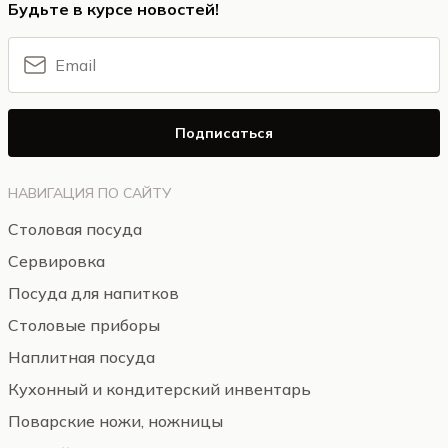
Будьте в курсе новостей!
Подписаться
НАВИГАЦИЯ ПО САЙТУ
Столовая посуда
Сервировка
Посуда для напитков
Столовые приборы
Наплитная посуда
Кухонный и кондитерский инвентарь
Поварские ножи, ножницы