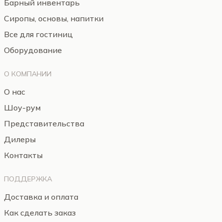
Барный инвентарь
Сиропы, основы, напитки
Все для гостиниц
Оборудование
О КОМПАНИИ
О нас
Шоу-рум
Представительства
Дилеры
Контакты
ПОДДЕРЖКА
Доставка и оплата
Как сделать заказ