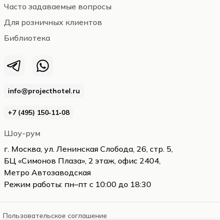
Часто задаваемые вопросы
Для розничных клиентов
Библиотека
info@projecthotel.ru
+7 (495) 150‑11‑08
Шоу-рум
г. Москва, ул. Ленинская Слобода, 26, стр. 5,
БЦ «Симонов Плаза», 2 этаж, офис 2404,
Метро Автозаводская
Режим работы: пн–пт с 10:00 до 18:30
Пользовательское соглашение