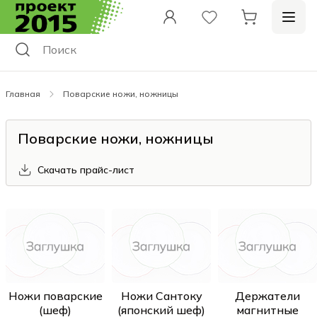
Главная
Поварские ножи, ножницы
Поварские ножи, ножницы
Скачать прайс-лист
Ножи поварские
Ножи Сантоку
Держатели
(шеф)
(японский шеф)
магнитные