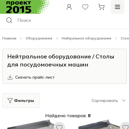
Главная
Оборудование
Нейтральное оборудование
Стол
Нейтральное оборудование / Столы
для посудомоечных машин
Скачать прайс-лист
Фильтры
Сортировать
Найдено товаров:
8