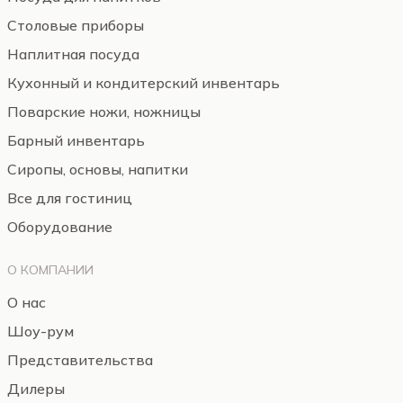
Столовые приборы
Наплитная посуда
Кухонный и кондитерский инвентарь
Поварские ножи, ножницы
Барный инвентарь
Сиропы, основы, напитки
Все для гостиниц
Оборудование
О КОМПАНИИ
О нас
Шоу-рум
Представительства
Дилеры