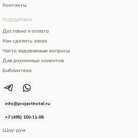
Контакты
ПОДДЕРЖКА
Доставка и оплата
Как сделать заказ
Часто задаваемые вопросы
Для розничных клиентов
Библиотека
info@projecthotel.ru
+7 (495) 150‑11‑08
Шоу-рум