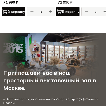
71 990 ₽
71 990 ₽
В корзину
В корзину
Приглашаем вас в наш
просторный выставочный зал в
Москве.
м. Автозаводская, ул. Ленинская Слобода, 26, стр. 5 (БЦ «Симонов
Плаза»)