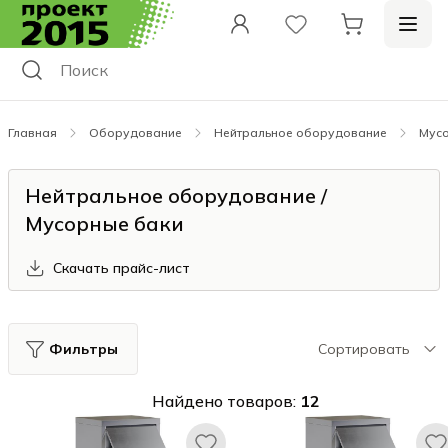
Главная
Оборудование
Нейтральное оборудование
Мус
Нейтральное оборудование /
Мусорные баки
Скачать прайс-лист
Фильтры
Сортировать
Найдено товаров:
12