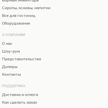
Барный инвентарь
Сиропы, основы, напитки
Все для гостиниц
Оборудование
О КОМПАНИИ
О нас
Шоу-рум
Представительства
Дилеры
Контакты
ПОДДЕРЖКА
Доставка и оплата
Как сделать заказ