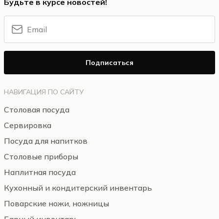
Будьте в курсе новостей!
Подписаться
НАВИГАЦИЯ ПО САЙТУ
Столовая посуда
Сервировка
Посуда для напитков
Столовые приборы
Наплитная посуда
Кухонный и кондитерский инвентарь
Поварские ножи, ножницы