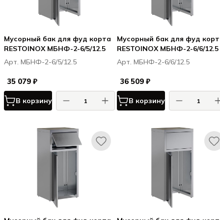
Мусорный бак для фуд корта
Мусорный бак для фуд корт
RESTOINOX МБНФ-2-6/5/12.5
RESTOINOX МБНФ-2-6/6/12.5
Арт. МБНФ-2-6/5/12.5
Арт. МБНФ-2-6/6/12.5
35 079 ₽
36 509 ₽
В корзину
В корзину