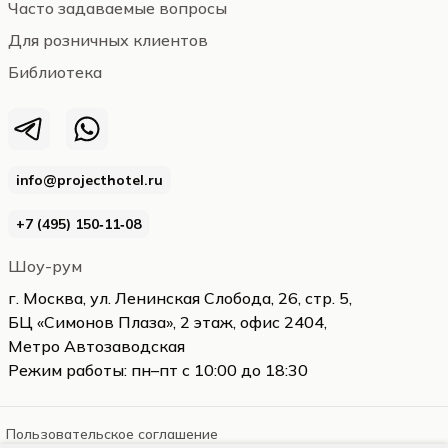
Часто задаваемые вопросы
Для розничных клиентов
Библиотека
info@projecthotel.ru
+7 (495) 150‑11‑08
Шоу-рум
г. Москва, ул. Ленинская Слобода, 26, стр. 5,
БЦ «Симонов Плаза», 2 этаж, офис 2404,
Метро Автозаводская
Режим работы: пн–пт с 10:00 до 18:30
Пользовательское соглашение