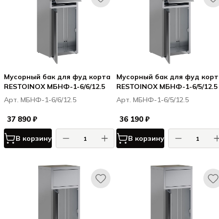
Мусорный бак для фуд корта
Мусорный бак для фуд корт
RESTOINOX МБНФ-1-6/6/12.5
RESTOINOX МБНФ-1-6/5/12.5
Арт. МБНФ-1-6/6/12.5
Арт. МБНФ-1-6/5/12.5
37 890 ₽
36 190 ₽
В корзину
В корзину