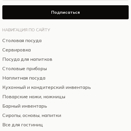
Подписаться
НАВИГАЦИЯ ПО САЙТУ
Столовая посуда
Сервировка
Посуда для напитков
Столовые приборы
Наплитная посуда
Кухонный и кондитерский инвентарь
Поварские ножи, ножницы
Барный инвентарь
Сиропы, основы, напитки
Все для гостиниц