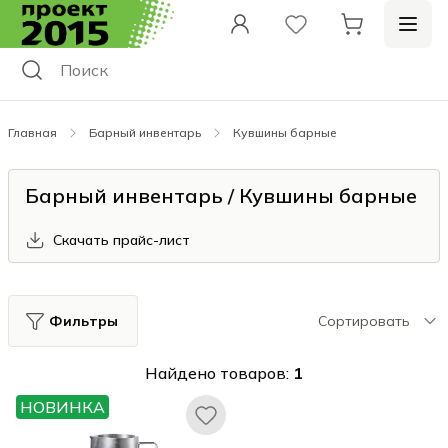
Главная
Барный инвентарь
Кувшины барные
Барный инвентарь / Кувшины барные
Скачать прайс-лист
Фильтры
Сортировать
Найдено товаров:
1
НОВИНКА