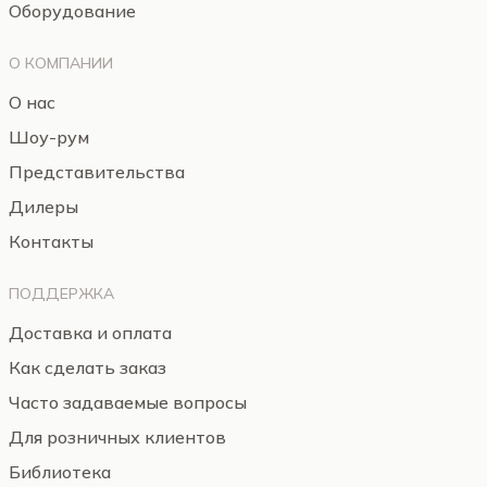
Оборудование
О КОМПАНИИ
О нас
Шоу-рум
Представительства
Дилеры
Контакты
ПОДДЕРЖКА
Доставка и оплата
Как сделать заказ
Часто задаваемые вопросы
Для розничных клиентов
Библиотека