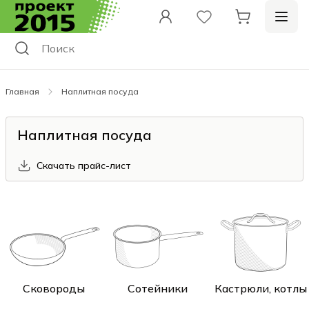
Главная
Наплитная посуда
Наплитная посуда
Скачать прайс-лист
Сковороды
Сотейники
Кастрюли, котлы