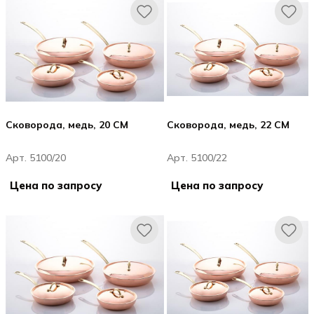
Сковорода, медь, 20 CM
Сковорода, медь, 22 CM
Арт. 5100/20
Арт. 5100/22
Цена по запросу
Цена по запросу