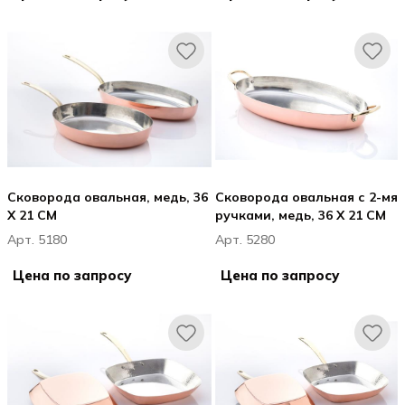
Сковорода овальная, медь, 36
Сковорода овальная с 2-мя
X 21 CM
ручками, медь, 36 X 21 CM
Арт. 5180
Арт. 5280
Цена по запросу
Цена по запросу