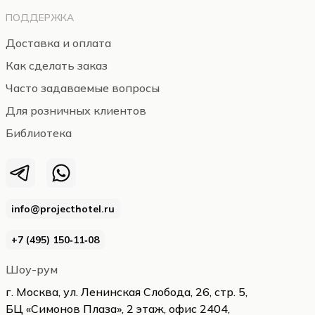
ПОДДЕРЖКА
Доставка и оплата
Как сделать заказ
Часто задаваемые вопросы
Для розничных клиентов
Библиотека
info@projecthotel.ru
+7 (495) 150‑11‑08
Шоу-рум
г. Москва, ул. Ленинская Слобода, 26, стр. 5,
БЦ «Симонов Плаза», 2 этаж, офис 2404,