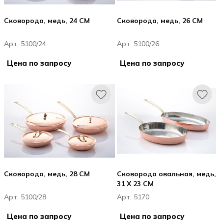
Сковорода, медь, 24 CM
Сковорода, медь, 26 CM
Арт. 5100/24
Арт. 5100/26
Цена по запросу
Цена по запросу
Сковорода, медь, 28 CM
Сковорода овальная, медь,
31 X 23 CM
Арт. 5100/28
Арт. 5170
Цена по запросу
Цена по запросу