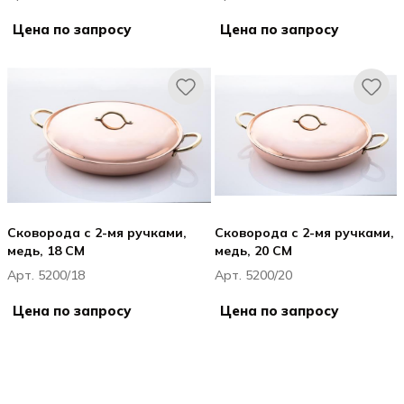
Цена по запросу
Цена по запросу
Сковорода с 2-мя ручками,
Сковорода с 2-мя ручками,
медь, 18 CM
медь, 20 CM
Арт. 5200/18
Арт. 5200/20
Цена по запросу
Цена по запросу