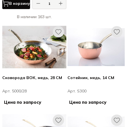
В корзину
В наличии 163 шт.
Сковорода ВОК, медь, 28 CM
Сотейник, медь, 14 CM
Арт. 5000/28
Арт. S300
Цена по запросу
Цена по запросу