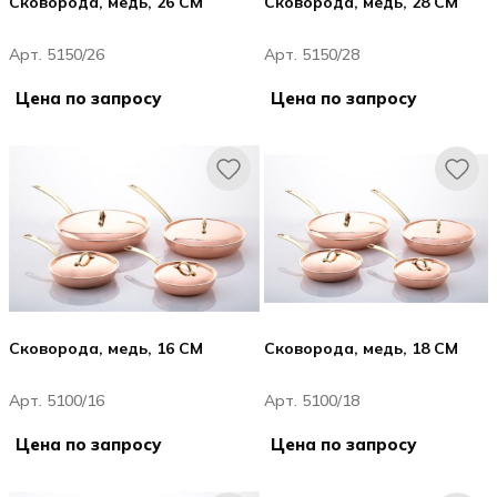
Сковорода, медь, 26 CM
Сковорода, медь, 28 CM
Арт. 5150/26
Арт. 5150/28
Цена по запросу
Цена по запросу
Сковорода, медь, 16 CM
Сковорода, медь, 18 CM
Арт. 5100/16
Арт. 5100/18
Цена по запросу
Цена по запросу