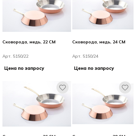
Сковорода, медь, 22 CM
Сковорода, медь, 24 CM
Арт. 5150/22
Арт. 5150/24
Цена по запросу
Цена по запросу