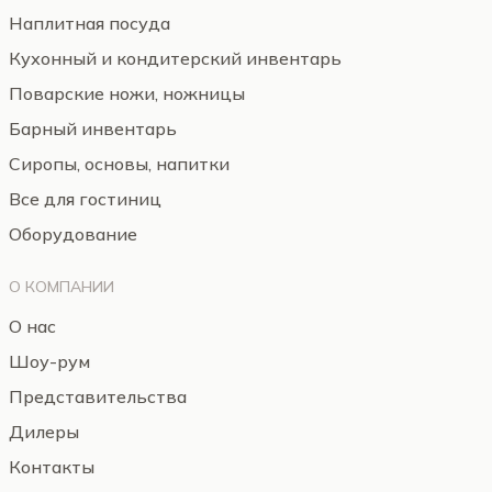
Наплитная посуда
Кухонный и кондитерский инвентарь
Поварские ножи, ножницы
Барный инвентарь
Сиропы, основы, напитки
Все для гостиниц
Оборудование
О КОМПАНИИ
О нас
Шоу-рум
Представительства
Дилеры
Контакты