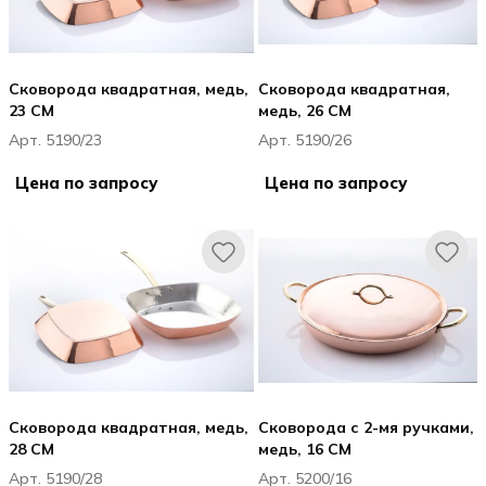
Сковорода квадратная, медь,
Сковорода квадратная,
23 CM
медь, 26 CM
Арт. 5190/23
Арт. 5190/26
Цена по запросу
Цена по запросу
Сковорода квадратная, медь,
Сковорода с 2-мя ручками,
28 CM
медь, 16 CM
Арт. 5190/28
Арт. 5200/16