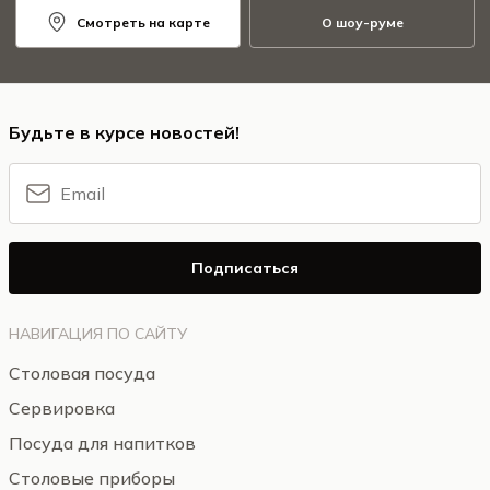
Смотреть на карте
О шоу-руме
Будьте в курсе новостей!
Подписаться
НАВИГАЦИЯ ПО САЙТУ
Столовая посуда
Сервировка
Посуда для напитков
Столовые приборы