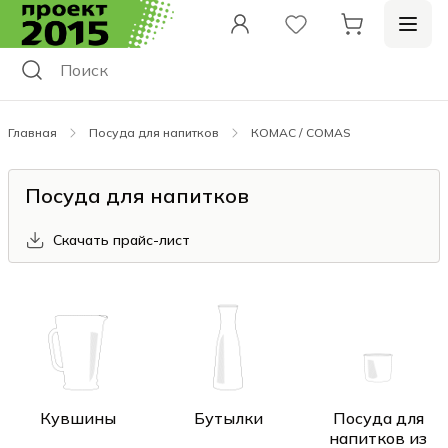
Главная
Посуда для напитков
КОМАС / COMAS
Посуда для напитков
Скачать прайс-лист
Кувшины
Бутылки
Посуда для
напитков из