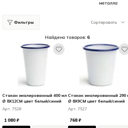
металла
Фильтры
Сортировать
Найдено товаров:
6
Стакан эмалированный 400 мл
Стакан эмалированный 290 
Ø 8X12CM цвет белый/синий
Ø 8X9CM цвет белый/синий
Арт. 7528
Арт. 7527
1 080 ₽
768 ₽