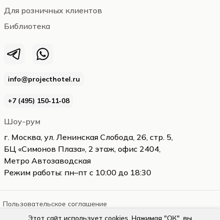
Для розничных клиентов
Библиотека
info@projecthotel.ru
+7 (495) 150‑11‑08
Шоу-рум
г. Москва, ул. Ленинская Слобода, 26, стр. 5,
БЦ «Симонов Плаза», 2 этаж, офис 2404,
Метро Автозаводская
Режим работы: пн–пт с 10:00 до 18:30
Пользовательское соглашение
Этот сайт использует cookies. Нажимая "ОК", вы