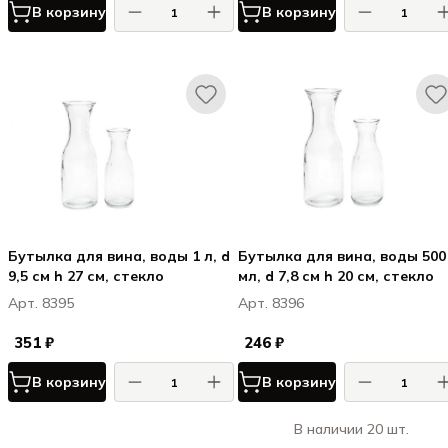
В корзину
В корзину
Бутылка для вина, воды 1 л, d
Бутылка для вина, воды 500
9,5 см h 27 см, стекло
мл, d 7,8 см h 20 см, стекло
Арт. 8395
Арт. 8396
351 ₽
246 ₽
В корзину
В корзину
В наличии 20 шт.