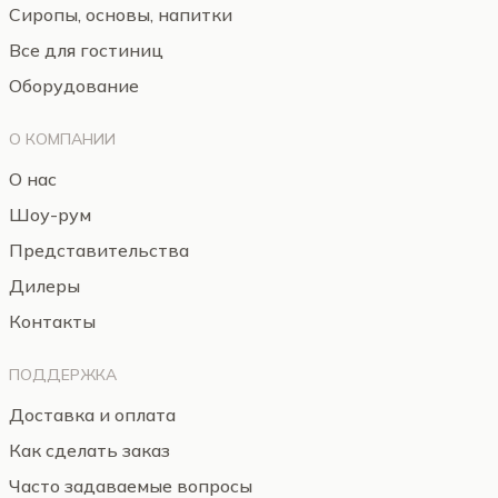
Сиропы, основы, напитки
Все для гостиниц
Оборудование
О КОМПАНИИ
О нас
Шоу-рум
Представительства
Дилеры
Контакты
ПОДДЕРЖКА
Доставка и оплата
Как сделать заказ
Часто задаваемые вопросы