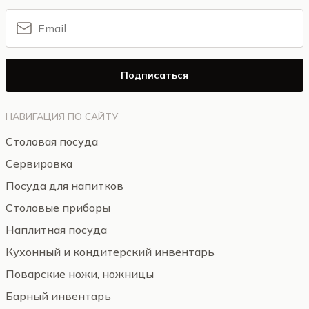
Подписаться
НАВИГАЦИЯ ПО САЙТУ
Столовая посуда
Сервировка
Посуда для напитков
Столовые приборы
Наплитная посуда
Кухонный и кондитерский инвентарь
Поварские ножи, ножницы
Барный инвентарь