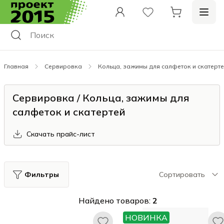
Главная
Сервировка
Кольца, зажимы для салфеток и скатерт
Сервировка / Кольца, зажимы для
салфеток и скатертей
Скачать прайс-лист
Фильтры
Сортировать
Найдено товаров:
2
НОВИНКА