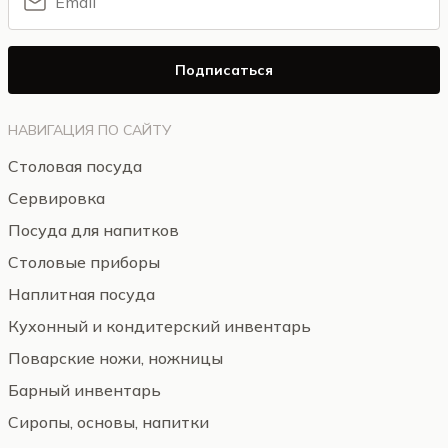
Подписаться
НАВИГАЦИЯ ПО САЙТУ
Столовая посуда
Сервировка
Посуда для напитков
Столовые приборы
Наплитная посуда
Кухонный и кондитерский инвентарь
Поварские ножи, ножницы
Барный инвентарь
Сиропы, основы, напитки