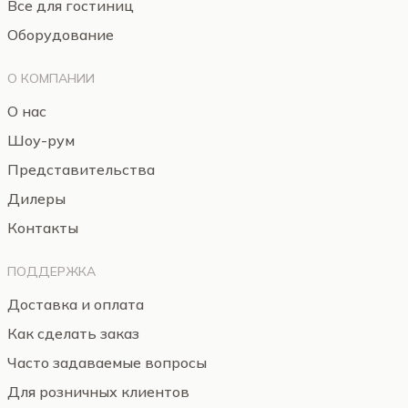
Все для гостиниц
Оборудование
О КОМПАНИИ
О нас
Шоу-рум
Представительства
Дилеры
Контакты
ПОДДЕРЖКА
Доставка и оплата
Как сделать заказ
Часто задаваемые вопросы
Для розничных клиентов