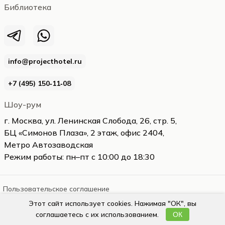
Библиотека
info@projecthotel.ru
+7 (495) 150‑11‑08
Шоу-рум
г. Москва, ул. Ленинская Слобода, 26, стр. 5,
БЦ «Симонов Плаза», 2 этаж, офис 2404,
Метро Автозаводская
Режим работы: пн–пт с 10:00 до 18:30
Пользовательское соглашение
Этот сайт использует cookies. Нажимая "ОК", вы
projecthotel.ru
2026
соглашаетесь с их использованием.
ОК