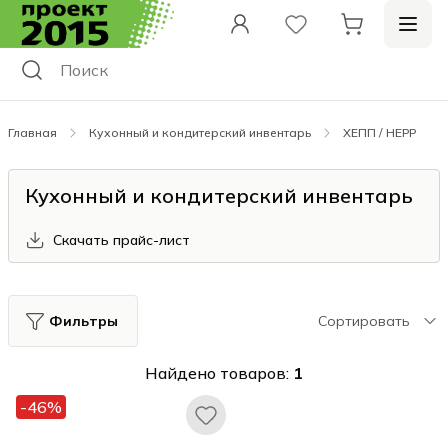
Главная
Кухонный и кондитерский инвентарь
ХЕПП / HEPP
Кухонный и кондитерский инвентарь
Скачать прайс-лист
Фильтры
Сортировать
Найдено товаров:
1
-46%