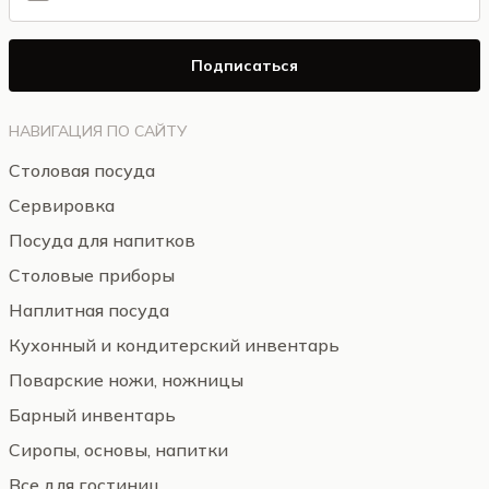
Подписаться
НАВИГАЦИЯ ПО САЙТУ
Столовая посуда
Сервировка
Посуда для напитков
Столовые приборы
Наплитная посуда
Кухонный и кондитерский инвентарь
Поварские ножи, ножницы
Барный инвентарь
Сиропы, основы, напитки
Все для гостиниц