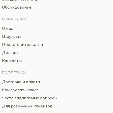
Оборудование
О КОМПАНИИ
О нас
Шоу-рум
Представительства
Дилеры
Контакты
ПОДДЕРЖКА
Доставка и оплата
Как сделать заказ
Часто задаваемые вопросы
Для розничных клиентов