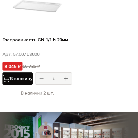
Гастроемкость GN 1/1 h 20мм
Арт. 57.0071.9800
9 045 ₽
16 725 ₽
В корзину
В наличии 2 шт.