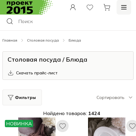
Главная
Столовая посуда
Блюда
Столовая посуда / Блюда
Скачать прайс-лист
Фильтры
Сортировать
Найдено товаров:
1424
НОВИНКА