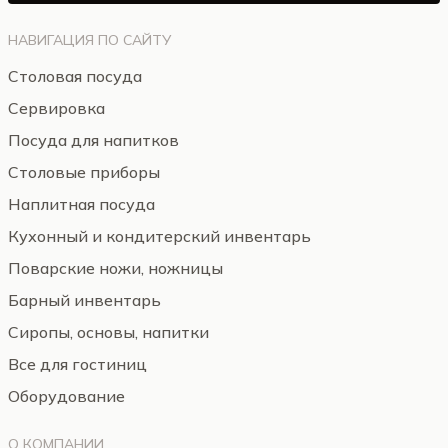
НАВИГАЦИЯ ПО САЙТУ
Столовая посуда
Сервировка
Посуда для напитков
Столовые приборы
Наплитная посуда
Кухонный и кондитерский инвентарь
Поварские ножи, ножницы
Барный инвентарь
Сиропы, основы, напитки
Все для гостиниц
Оборудование
О КОМПАНИИ