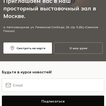
Приглашаем вас в наш
просторный выставочный зал в
Москве.
м. Автозаводская, ул. Ленинская Слобода, 26, стр. 5 (БЦ «Симонов
Плаза»)
Смотреть на карте
О шоу-руме
Будьте в курсе новостей!
Подписаться