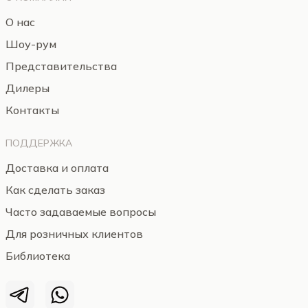
О нас
Шоу-рум
Представительства
Дилеры
Контакты
ПОДДЕРЖКА
Доставка и оплата
Как сделать заказ
Часто задаваемые вопросы
Для розничных клиентов
Библиотека