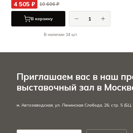
4 505 ₽
10 606 ₽
В корзину
В наличии 14 шт.
Лакор / Lacor
Приглашаем вас в наш п
выставочный зал в Москв
м. Автозаводская, ул. Ленинская Слобода, 26, стр. 5 (БЦ