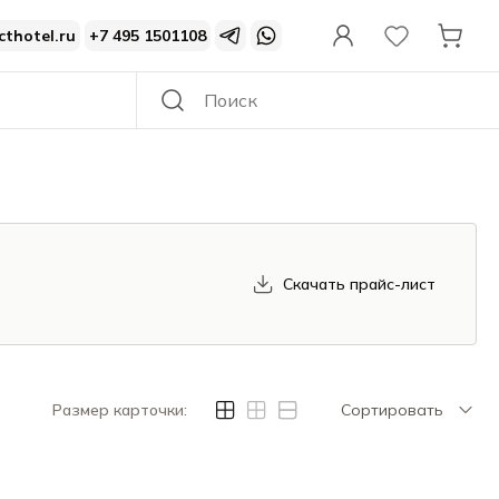
cthotel.ru
+7 495 1501108
Скачать прайс-лист
Размер карточки:
Сортировать