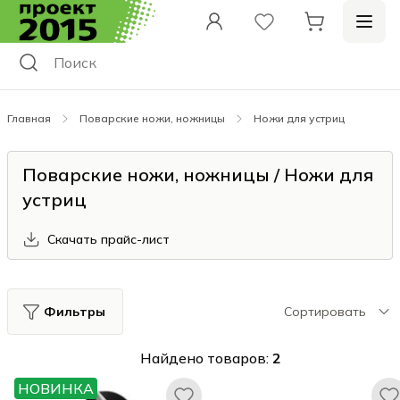
Главная
Поварские ножи, ножницы
Ножи для устриц
Поварские ножи, ножницы / Ножи для
устриц
Скачать прайс-лист
Фильтры
Сортировать
Найдено товаров:
2
НОВИНКА