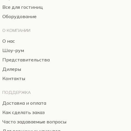
Все для гостиниц
Оборудование
О КОМПАНИИ
О нас
Шоу-рум
Представительства
Дилеры
Контакты
ПОДДЕРЖКА
Доставка и оплата
Как сделать заказ
Часто задаваемые вопросы