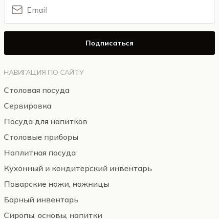
Подписаться
НАВИГАЦИЯ ПО САЙТУ
Столовая посуда
Сервировка
Посуда для напитков
Столовые приборы
Наплитная посуда
Кухонный и кондитерский инвентарь
Поварские ножи, ножницы
Барный инвентарь
Сиропы, основы, напитки