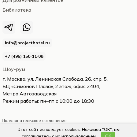
Для розничных клиентов
Библиотека
info@projecthotel.ru
+7 (495) 150‑11‑08
Шоу-рум
г. Москва, ул. Ленинская Слобода, 26, стр. 5,
БЦ «Симонов Плаза», 2 этаж, офис 2404,
Метро Автозаводская
Режим работы: пн–пт с 10:00 до 18:30
Пользовательское соглашение
Этот сайт использует cookies. Нажимая "ОК", вы
projecthotel.ru
2026
соглашаетесь с их использованием.
ОК