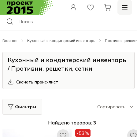
Главная
Кухонный и кондитерский инвентарь
Противни, решетк
Кухонный и кондитерский инвентарь
/ Противни, решетки, сетки
Скачать прайс-лист
Фильтры
Сортировать
Найдено товаров:
3
-53%