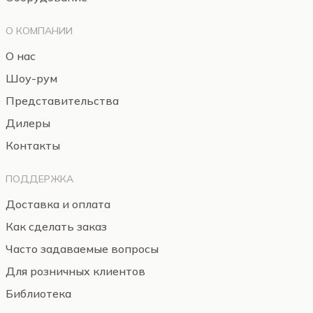
О КОМПАНИИ
О нас
Шоу-рум
Представительства
Дилеры
Контакты
ПОДДЕРЖКА
Доставка и оплата
Как сделать заказ
Часто задаваемые вопросы
Для розничных клиентов
Библиотека