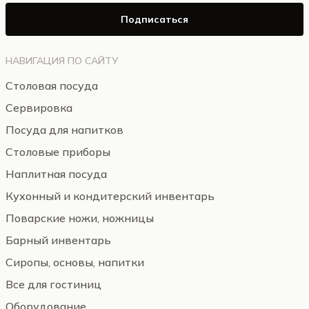
Подписаться
НАВИГАЦИЯ ПО САЙТУ
Столовая посуда
Сервировка
Посуда для напитков
Столовые приборы
Наплитная посуда
Кухонный и кондитерский инвентарь
Поварские ножи, ножницы
Барный инвентарь
Сиропы, основы, напитки
Все для гостиниц
Оборудование