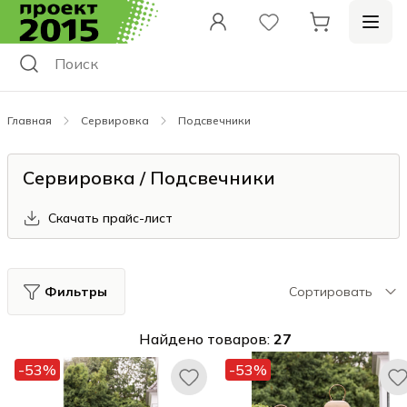
Главная
Сервировка
Подсвечники
Сервировка / Подсвечники
Скачать прайс-лист
Фильтры
Сортировать
Найдено товаров:
27
-53%
-53%