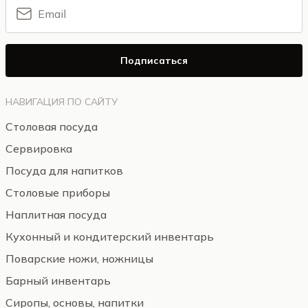
Подписаться
НАВИГАЦИЯ ПО САЙТУ
Столовая посуда
Сервировка
Посуда для напитков
Столовые приборы
Наплитная посуда
Кухонный и кондитерский инвентарь
Поварские ножи, ножницы
Барный инвентарь
Сиропы, основы, напитки