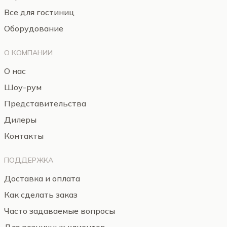
Все для гостиниц
Оборудование
О КОМПАНИИ
О нас
Шоу-рум
Представительства
Дилеры
Контакты
ПОДДЕРЖКА
Доставка и оплата
Как сделать заказ
Часто задаваемые вопросы