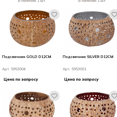
В наличии 1 шт.
В наличии 1 шт.
Подсвечник GOLD D12CM
Подсвечник SILVER D12CM
Арт. 5953004
Арт. 5953001
Цена по запросу
Цена по запросу