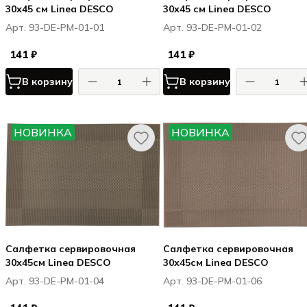
30х45 см Linea DESCO
30х45 см Linea DESCO
Арт. 93-DE-PM-01-01
Арт. 93-DE-PM-01-02
141 ₽
141 ₽
В корзину
В корзину
НОВИНКА
НОВИНКА
Салфетка сервировочная
Салфетка сервировочная
30х45см Linea DESCO
30х45см Linea DESCO
Арт. 93-DE-PM-01-04
Арт. 93-DE-PM-01-06