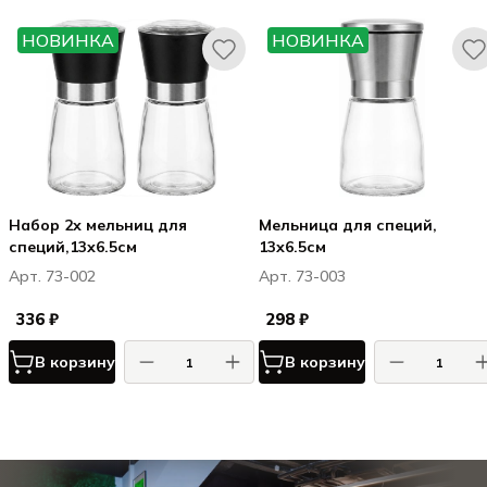
НОВИНКА
НОВИНКА
Набор 2х мельниц для
Мельница для специй,
специй,13х6.5см
13х6.5см
Арт. 73-002
Арт. 73-003
336 ₽
298 ₽
В корзину
В корзину