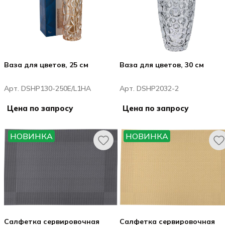
Ваза для цветов, 25 см
Ваза для цветов, 30 см
Арт. DSHP130-250E/L1HA
Арт. DSHP2032-2
Цена по запросу
Цена по запросу
НОВИНКА
НОВИНКА
Салфетка сервировочная
Салфетка сервировочная