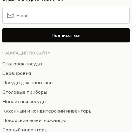
Подписаться
НАВИГАЦИЯ ПО САЙТУ
Столовая посуда
Сервировка
Посуда для напитков
Столовые приборы
Наплитная посуда
Кухонный и кондитерский инвентарь
Поварские ножи, ножницы
Барный инвентарь