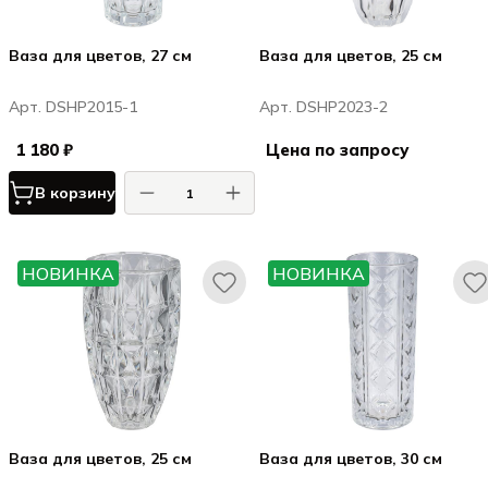
Ваза для цветов, 27 см
Ваза для цветов, 25 см
Арт. DSHP2015-1
Арт. DSHP2023-2
1 180 ₽
Цена по запросу
В корзину
НОВИНКА
НОВИНКА
Ваза для цветов, 25 см
Ваза для цветов, 30 см