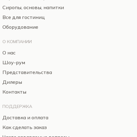
Сиропы, основы, напитки
Все для гостиниц
Оборудование
О КОМПАНИИ
О нас
Шоу-рум
Представительства
Дилеры
Контакты
ПОДДЕРЖКА
Доставка и оплата
Как сделать заказ