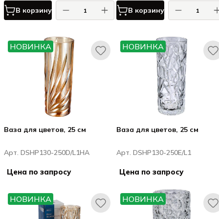
В корзину
В корзину
НОВИНКА
НОВИНКА
Ваза для цветов, 25 см
Ваза для цветов, 25 см
Арт. DSHP130-250D/L1HA
Арт. DSHP130-250E/L1
Цена по запросу
Цена по запросу
НОВИНКА
НОВИНКА