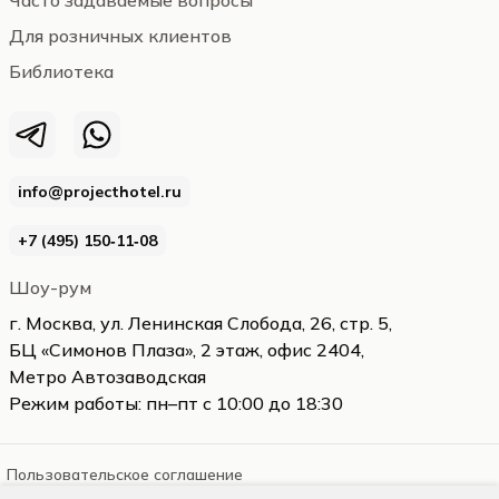
Часто задаваемые вопросы
Для розничных клиентов
Библиотека
info@projecthotel.ru
+7 (495) 150‑11‑08
Шоу-рум
г. Москва, ул. Ленинская Слобода, 26, стр. 5,
БЦ «Симонов Плаза», 2 этаж, офис 2404,
Метро Автозаводская
Режим работы: пн–пт с 10:00 до 18:30
Пользовательское соглашение