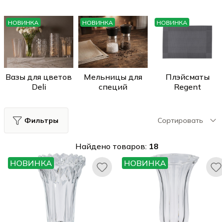
НОВИНКА
НОВИНКА
НОВИНКА
Вазы для цветов
Мельницы для
Плэйсматы
Deli
специй
Regent
Фильтры
Сортировать
Найдено товаров:
18
НОВИНКА
НОВИНКА