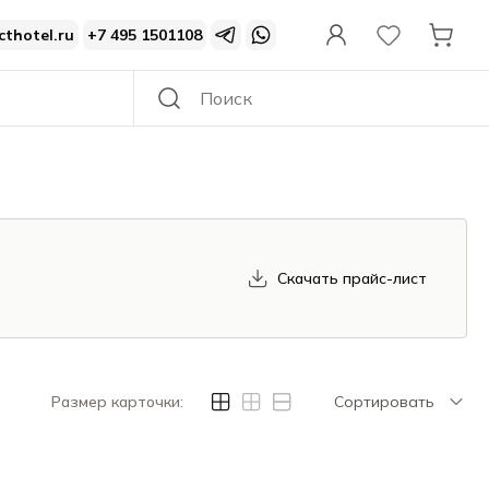
cthotel.ru
+7 495 1501108
Скачать прайс-лист
Размер карточки:
Сортировать