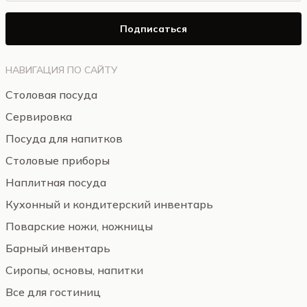
Подписаться
НАВИГАЦИЯ ПО САЙТУ
Столовая посуда
Сервировка
Посуда для напитков
Столовые приборы
Наплитная посуда
Кухонный и кондитерский инвентарь
Поварские ножи, ножницы
Барный инвентарь
Сиропы, основы, напитки
Все для гостиниц