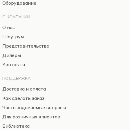
Оборудование
О КОМПАНИИ
О нас
Шоу-рум
Представительства
Дилеры
Контакты
ПОДДЕРЖКА
Доставка и оплата
Как сделать заказ
Часто задаваемые вопросы
Для розничных клиентов
Библиотека