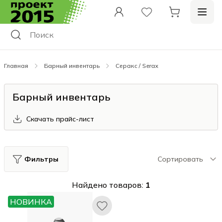
Главная
Барный инвентарь
Серакс / Serax
Барный инвентарь
Скачать прайс-лист
Фильтры
Сортировать
Найдено товаров:
1
НОВИНКА