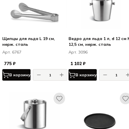
Щипцы для льда L 19 см,
Ведро для льда 1 л, d 12 см 
нерж. сталь
12,5 см, нерж. сталь
Арт. 6767
Арт. 3096
775 ₽
1 102 ₽
В корзину
В корзину