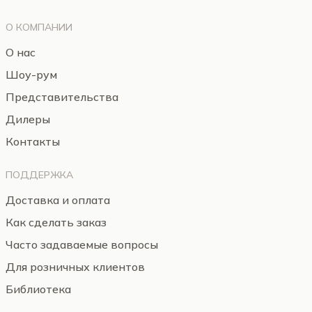
О КОМПАНИИ
О нас
Шоу-рум
Представительства
Дилеры
Контакты
ПОДДЕРЖКА
Доставка и оплата
Как сделать заказ
Часто задаваемые вопросы
Для розничных клиентов
Библиотека