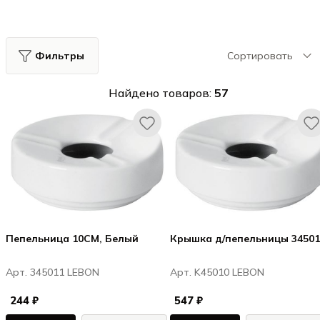
Фильтры
Сортировать
Найдено товаров:
57
Пепельница 10CM, Белый
Крышка д/пепельницы 34501
Арт. 345011 LEBON
Арт. K45010 LEBON
244 ₽
547 ₽