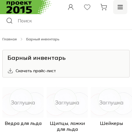
Главная
Барный инвентарь
Барный инвентарь
Скачать прайс-лист
Ведра для льда
Щипцы, ложки
Шейкеры
для льда