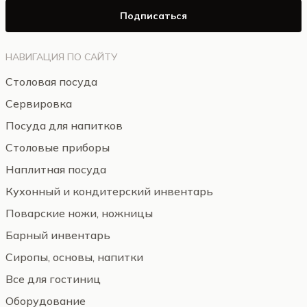
Подписаться
НАВИГАЦИЯ ПО САЙТУ
Столовая посуда
Сервировка
Посуда для напитков
Столовые приборы
Наплитная посуда
Кухонный и кондитерский инвентарь
Поварские ножи, ножницы
Барный инвентарь
Сиропы, основы, напитки
Все для гостиниц
Оборудование