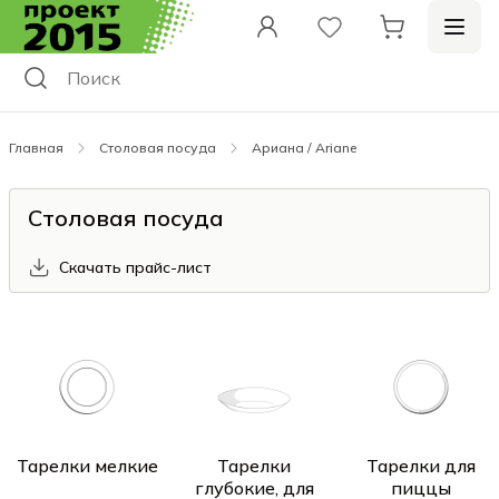
Главная
Столовая посуда
Ариана / Ariane
Столовая посуда
Скачать прайс-лист
Тарелки мелкие
Тарелки
Тарелки для
глубокие, для
пиццы