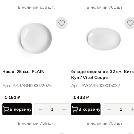
В наличии 835 шт.
В наличии 761 шт.
Чаша, 25 см., PLAIN
блюдо овальное, 32 см, Вит
Куп / Vital Coupe
Арт. AARARN000022025
Арт. AVCARN000015032
1 151 ₽
1 433 ₽
В корзину
В корзину
В наличии 755 шт.
В наличии 753 шт.