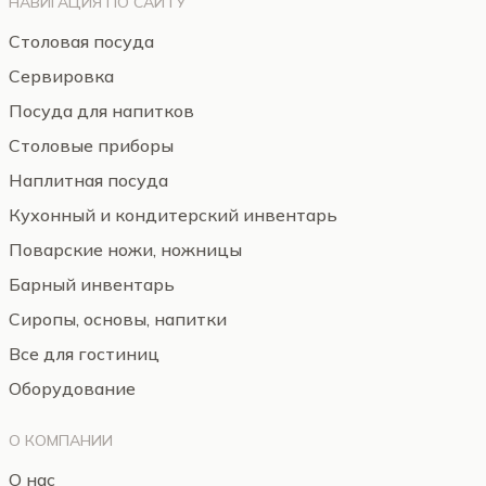
НАВИГАЦИЯ ПО САЙТУ
Столовая посуда
Сервировка
Посуда для напитков
Столовые приборы
Наплитная посуда
Кухонный и кондитерский инвентарь
Поварские ножи, ножницы
Барный инвентарь
Сиропы, основы, напитки
Все для гостиниц
Оборудование
О КОМПАНИИ
О нас