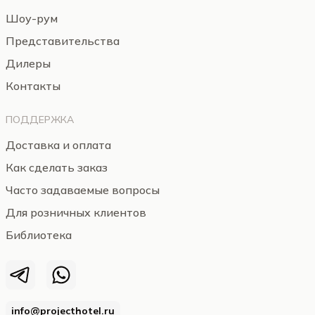
Шоу-рум
Представительства
Дилеры
Контакты
ПОДДЕРЖКА
Доставка и оплата
Как сделать заказ
Часто задаваемые вопросы
Для розничных клиентов
Библиотека
info@projecthotel.ru