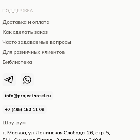
ПОДДЕРЖКА
Доставка и оплата
Как сделать заказ
Часто задаваемые вопросы
Для розничных клиентов
Библиотека
info@projecthotel.ru
+7 (495) 150‑11‑08
Шоу-рум
г. Москва, ул. Ленинская Слобода, 26, стр. 5,