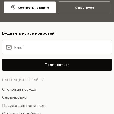
Смотреть на карте
О шоу-руме
Будьте в курсе новостей!
Подписаться
НАВИГАЦИЯ ПО САЙТУ
Столовая посуда
Сервировка
Посуда для напитков
Столовые приборы