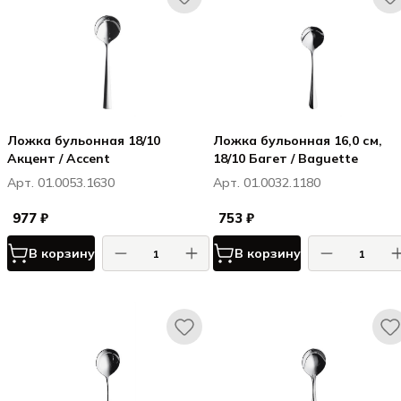
Ложка бульонная 18/10
Ложка бульонная 16,0 см,
Акцент / Accent
18/10 Багет / Baguette
Арт. 01.0053.1630
Арт. 01.0032.1180
977 ₽
753 ₽
В корзину
В корзину