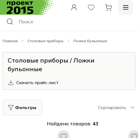
Главная
Столовые приборы
Ложки бульонные
Столовые приборы / Ложки
бульонные
Скачать прайс-лист
Фильтры
Сортировать
Найдено товаров:
43