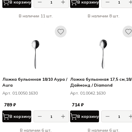
В корзину
В корзину
В наличии 11 шт.
В наличии 8 шт.
Ложка бульонная 18/10 Аура /
Ложка бульонная 17,5 см,18/
Aura
Даймонд / Diamond
Арт. 01.0050.1630
Арт. 01.0042.1630
789 ₽
714 ₽
В корзину
В корзину
В наличии 6 шт.
В наличии 6 шт.