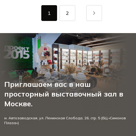
1
2
Приглашаем вас в наш
просторный выставочный зал в
Москве.
м. Автозаводская, ул. Ленинская Слобода, 26, стр. 5 (БЦ «Симонов
Плаза»)