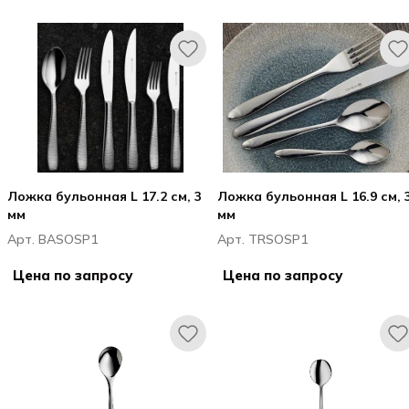
Ложка бульонная L 17.2 см, 3
Ложка бульонная L 16.9 см, 
мм
мм
Арт. BASOSP1
Арт. TRSOSP1
Цена по запросу
Цена по запросу