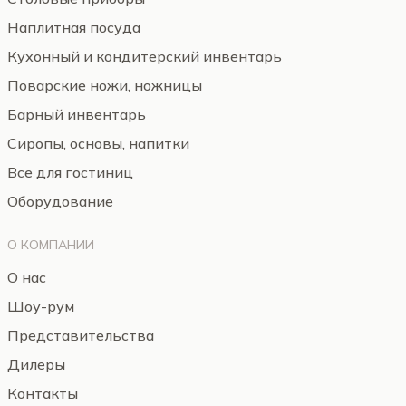
Наплитная посуда
Кухонный и кондитерский инвентарь
Поварские ножи, ножницы
Барный инвентарь
Сиропы, основы, напитки
Все для гостиниц
Оборудование
О КОМПАНИИ
О нас
Шоу-рум
Представительства
Дилеры
Контакты