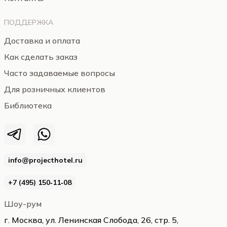
ПОДДЕРЖКА
Доставка и оплата
Как сделать заказ
Часто задаваемые вопросы
Для розничных клиентов
Библиотека
info@projecthotel.ru
+7 (495) 150‑11‑08
Шоу-рум
г. Москва, ул. Ленинская Слобода, 26, стр. 5,