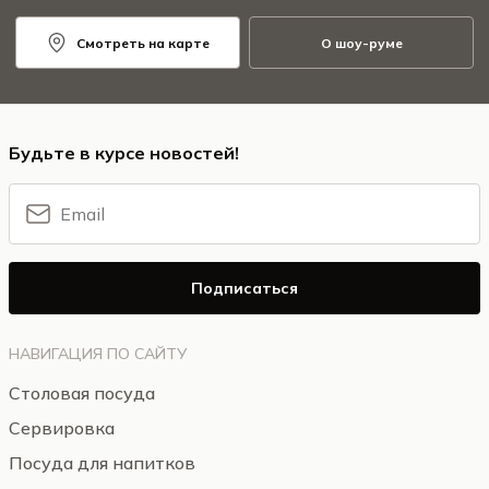
Смотреть на карте
О шоу-руме
Будьте в курсе новостей!
Подписаться
НАВИГАЦИЯ ПО САЙТУ
Столовая посуда
Сервировка
Посуда для напитков