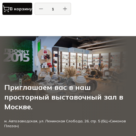
В корзину
Приглашаем вас в наш
просторный выставочный зал в
Москве.
м. Автозаводская, ул. Ленинская Слобода, 26, стр. 5 (БЦ «Симонов
Плаза»)