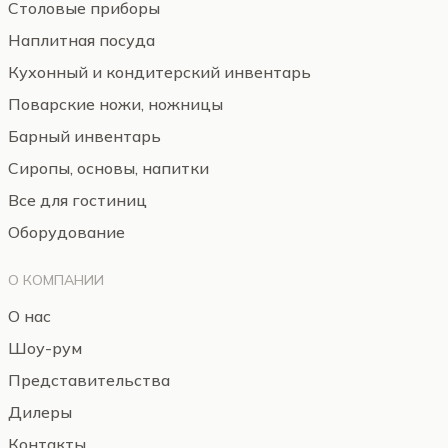
Столовые приборы
Наплитная посуда
Кухонный и кондитерский инвентарь
Поварские ножи, ножницы
Барный инвентарь
Сиропы, основы, напитки
Все для гостиниц
Оборудование
О КОМПАНИИ
О нас
Шоу-рум
Представительства
Дилеры
Контакты