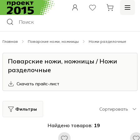
Главная
Поварские ножи, ножницы
Ножи разделочные
Поварские ножи, ножницы / Ножи
разделочные
Скачать прайс-лист
Фильтры
Сортировать
Найдено товаров:
19