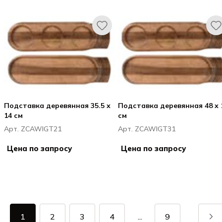
Подставка деревянная 35.5 х
Подставка деревянная 48 х 
14 см
см
Арт. ZCAWIGT21
Арт. ZCAWIGT31
Цена по запросу
Цена по запросу
1
2
3
4
...
9