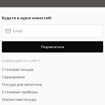
Будьте в курсе новостей!
Подписаться
НАВИГАЦИЯ ПО САЙТУ
Столовая посуда
Сервировка
Посуда для напитков
Столовые приборы
Наплитная посуда