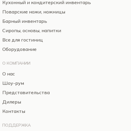
Кухонный и кондитерский инвентарь
Поварские ножи, ножницы
Барный инвентарь
Сиропы, основы, напитки
Все для гостиниц
Оборудование
О КОМПАНИИ
О нас
Шоу-рум
Представительства
Дилеры
Контакты
ПОДДЕРЖКА