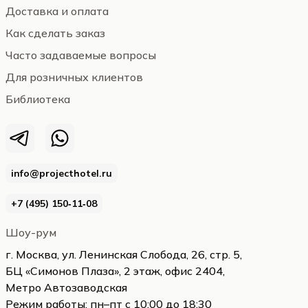
Доставка и оплата
Как сделать заказ
Часто задаваемые вопросы
Для розничных клиентов
Библиотека
info@projecthotel.ru
+7 (495) 150‑11‑08
Шоу-рум
г. Москва, ул. Ленинская Слобода, 26, стр. 5,
БЦ «Симонов Плаза», 2 этаж, офис 2404,
Метро Автозаводская
Режим работы: пн–пт с 10:00 до 18:30