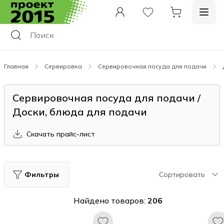
Главная
Сервировка
Сервировочная посуда для подачи
Сервировочная посуда для подачи /
Доски, блюда для подачи
Скачать прайс-лист
Фильтры
Сортировать
Найдено товаров:
206