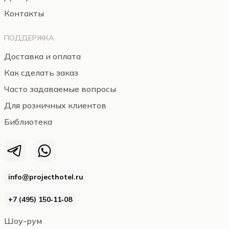
Контакты
ПОДДЕРЖКА
Доставка и оплата
Как сделать заказ
Часто задаваемые вопросы
Для розничных клиентов
Библиотека
info@projecthotel.ru
+7 (495) 150‑11‑08
Шоу-рум