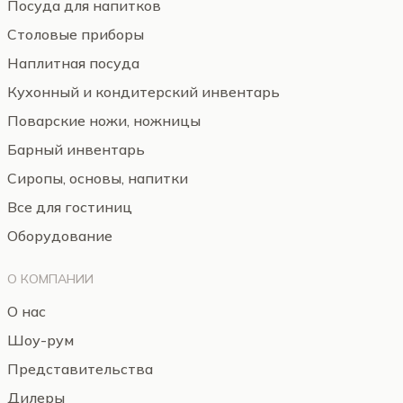
Посуда для напитков
Столовые приборы
Наплитная посуда
Кухонный и кондитерский инвентарь
Поварские ножи, ножницы
Барный инвентарь
Сиропы, основы, напитки
Все для гостиниц
Оборудование
О КОМПАНИИ
О нас
Шоу-рум
Представительства
Дилеры