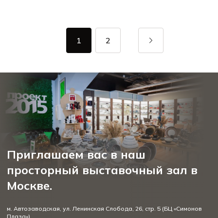
1
2
Приглашаем вас в наш
просторный выставочный зал в
Москве.
м. Автозаводская, ул. Ленинская Слобода, 26, стр. 5 (БЦ «Симонов
Плаза»)