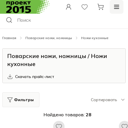
Главная
Поварские ножи, ножницы
Ножи кухонные
Поварские ножи, ножницы / Ножи
кухонные
Скачать прайс-лист
Фильтры
Сортировать
Найдено товаров:
28