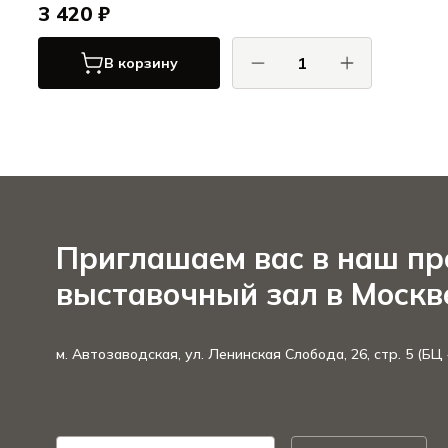
3 420 ₽
В корзину
САМУРА / SAMURA
Приглашаем вас в наш п
выставочный зал в Москв
м. Автозаводская, ул. Ленинская Слобода, 26, стр. 5 (БЦ