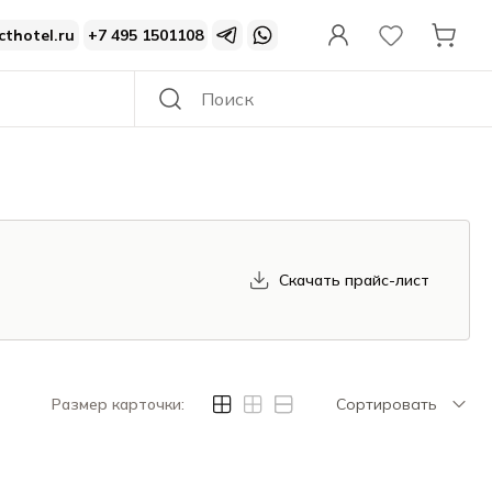
cthotel.ru
+7 495 1501108
Скачать прайс-лист
Размер карточки:
Сортировать