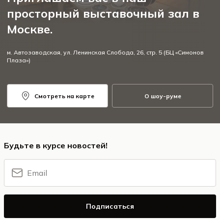
просторный выставочный зал в
Москве.
м. Автозаводская, ул. Ленинская Слобода, 26, стр. 5 (БЦ «Симонов
Плаза»)
Смотреть на карте
О шоу-руме
Будьте в курсе новостей!
Подписаться