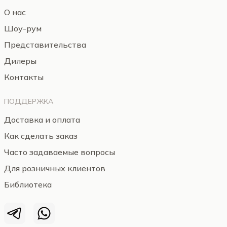
О нас
Шоу-рум
Представительства
Дилеры
Контакты
ПОДДЕРЖКА
Доставка и оплата
Как сделать заказ
Часто задаваемые вопросы
Для розничных клиентов
Библиотека