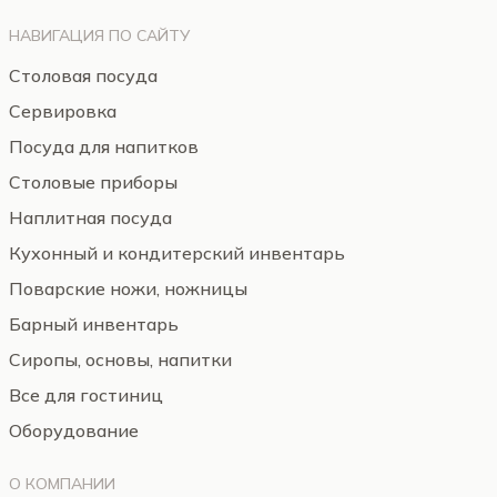
НАВИГАЦИЯ ПО САЙТУ
Столовая посуда
Сервировка
Посуда для напитков
Столовые приборы
Наплитная посуда
Кухонный и кондитерский инвентарь
Поварские ножи, ножницы
Барный инвентарь
Сиропы, основы, напитки
Все для гостиниц
Оборудование
О КОМПАНИИ