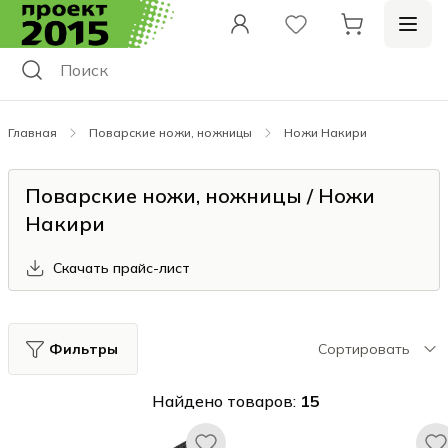
Главная
Поварские ножи, ножницы
Ножи Накири
Поварские ножи, ножницы / Ножи
Накири
Скачать прайс-лист
Фильтры
Сортировать
Найдено товаров:
15