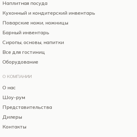
Наплитная посуда
Кухонный и кондитерский инвентарь
Поварские ножи, ножницы
Барный инвентарь
Сиропы, основы, напитки
Все для гостиниц
Оборудование
О КОМПАНИИ
О нас
Шоу-рум
Представительства
Дилеры
Контакты