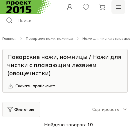
Главная
Поварские ножи, ножницы
Ножи для чистки с плаваю
Поварские ножи, ножницы / Ножи для
чистки с плавающим лезвием
(овощечистки)
Скачать прайс-лист
Фильтры
Сортировать
Найдено товаров:
10