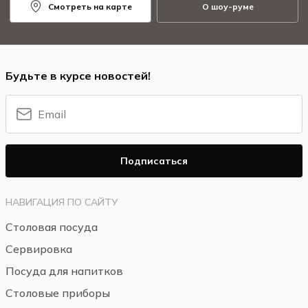
Смотреть на карте
О шоу-руме
Будьте в курсе новостей!
Подписаться
НАВИГАЦИЯ ПО САЙТУ
Столовая посуда
Сервировка
Посуда для напитков
Столовые приборы