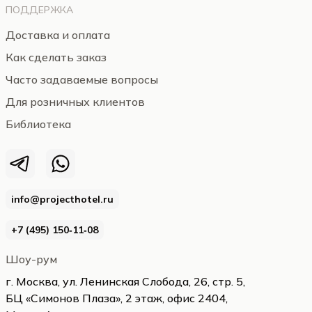
ПОДДЕРЖКА
Доставка и оплата
Как сделать заказ
Часто задаваемые вопросы
Для розничных клиентов
Библиотека
info@projecthotel.ru
+7 (495) 150‑11‑08
Шоу-рум
г. Москва, ул. Ленинская Слобода, 26, стр. 5,
БЦ «Симонов Плаза», 2 этаж, офис 2404,