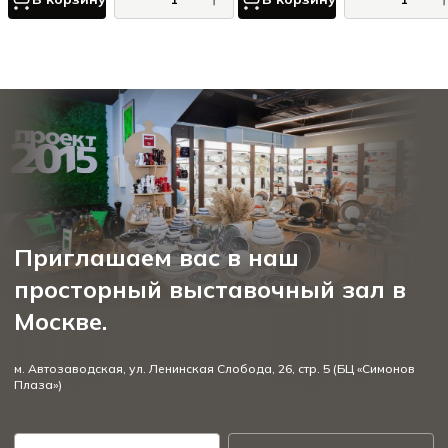
Приглашаем вас в наш
просторный выставочный зал в
Москве.
м. Автозаводская, ул. Ленинская Слобода, 26, стр. 5 (БЦ «Симонов
Плаза»)