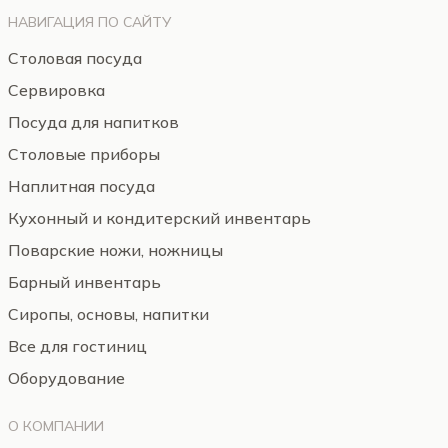
НАВИГАЦИЯ ПО САЙТУ
Столовая посуда
Сервировка
Посуда для напитков
Столовые приборы
Наплитная посуда
Кухонный и кондитерский инвентарь
Поварские ножи, ножницы
Барный инвентарь
Сиропы, основы, напитки
Все для гостиниц
Оборудование
О КОМПАНИИ