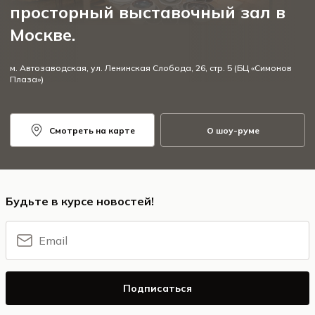
просторный выставочный зал в
Москве.
м. Автозаводская, ул. Ленинская Слобода, 26, стр. 5 (БЦ «Симонов
Плаза»)
Смотреть на карте
О шоу-руме
Будьте в курсе новостей!
Подписаться