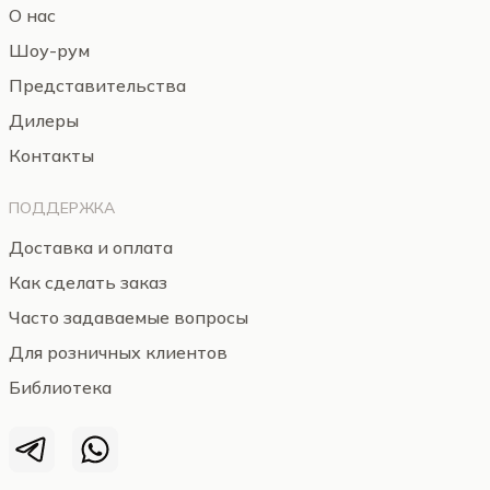
О нас
Шоу-рум
Представительства
Дилеры
Контакты
ПОДДЕРЖКА
Доставка и оплата
Как сделать заказ
Часто задаваемые вопросы
Для розничных клиентов
Библиотека