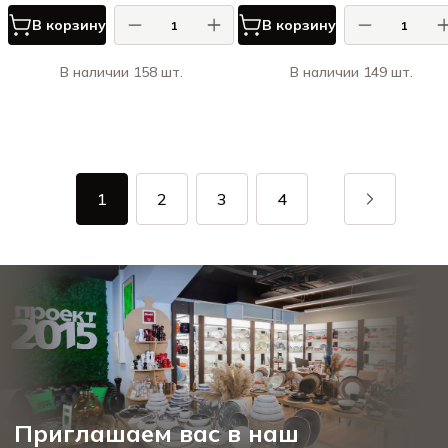
В корзину
В корзину
В наличии 158 шт.
В наличии 149 шт.
1
2
3
4
Приглашаем вас в наш