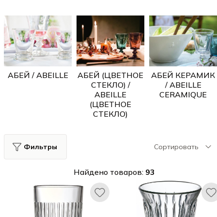
АБЕЙ / ABEILLE
АБЕЙ (ЦВЕТНОЕ
АБЕЙ КЕРАМИК
СТЕКЛО) /
/ ABEILLE
ABEILLE
CERAMIQUE
(ЦВЕТНОЕ
СТЕКЛО)
Фильтры
Сортировать
Найдено товаров:
93