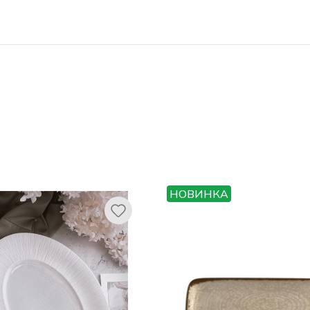
НОВИНКА