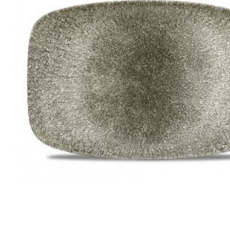
Все для гостиниц
Оборудование