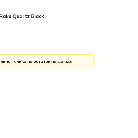
Raku Quartz Black
льна только на остаток на складе