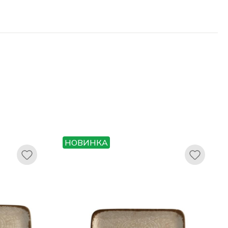
НОВИНКА