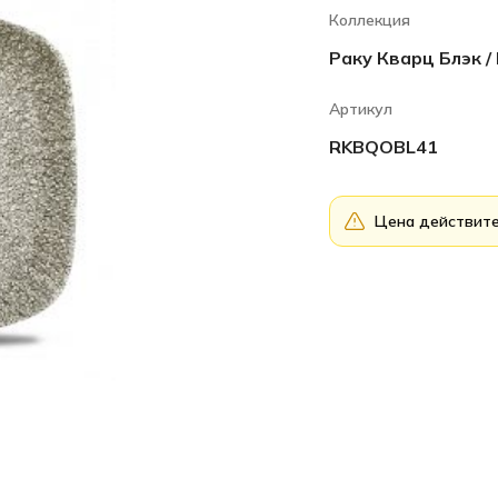
Коллекция
Раку Кварц Блэк / 
Артикул
RKBQOBL41
Цена действите