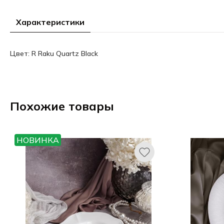
Характеристики
Цвет: R Raku Quartz Black
Похожие товары
НОВИНКА