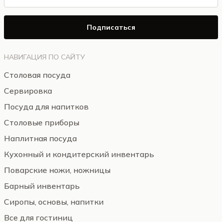
Подписаться
НАВИГАЦИЯ ПО САЙТУ
Столовая посуда
Сервировка
Посуда для напитков
Столовые приборы
Наплитная посуда
Кухонный и кондитерский инвентарь
Поварские ножи, ножницы
Барный инвентарь
Сиропы, основы, напитки
Все для гостиниц