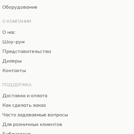
Оборудование
О КОМПАНИИ
О нас
Шоу-рум
Представительства
Дилеры
Контакты
ПОДДЕРЖКА
Доставка и оплата
Как сделать заказ
Часто задаваемые вопросы
Для розничных клиентов
Библиотека