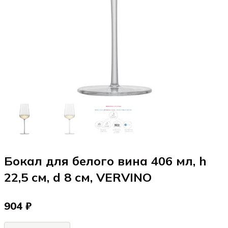
Бокал для белого вина 406 мл, h
22,5 см, d 8 см, VERVINO
904 ₽