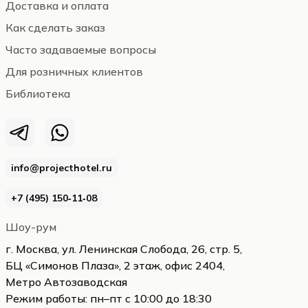
Доставка и оплата
Как сделать заказ
Часто задаваемые вопросы
Для розничных клиентов
Библиотека
info@projecthotel.ru
+7 (495) 150‑11‑08
Шоу-рум
г. Москва, ул. Ленинская Слобода, 26, стр. 5,
БЦ «Симонов Плаза», 2 этаж, офис 2404,
Метро Автозаводская
Режим работы: пн–пт с 10:00 до 18:30