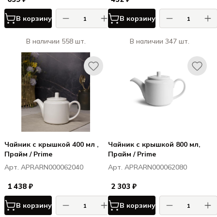
В корзину
В корзину
В наличии 558 шт.
В наличии 347 шт.
Чайник с крышкой 400 мл ,
Чайник с крышкой 800 мл,
Прайм / Prime
Прайм / Prime
Арт. APRARN000062040
Арт. APRARN000062080
1 438 ₽
2 303 ₽
В корзину
В корзину