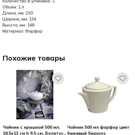
Количество в упаковке: 1
Объём: 1 л
Длина, мм: 230
Ширина, мм: 134
Высота, мм: 148
Материал: Фарфор
Похожие товары
Чайник с крышкой 500 мл,
Чайник 500 мл фарфор цвет
18,5x13 см h 9,5 см, Болетус /
бежевый Seasons