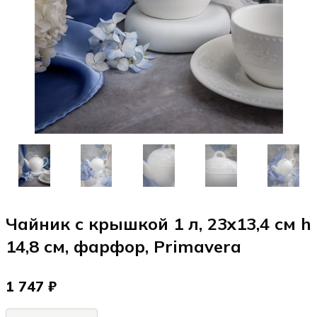
Чайник с крышкой 1 л, 23x13,4 см h
14,8 см, фарфор, Primavera
1 747 ₽