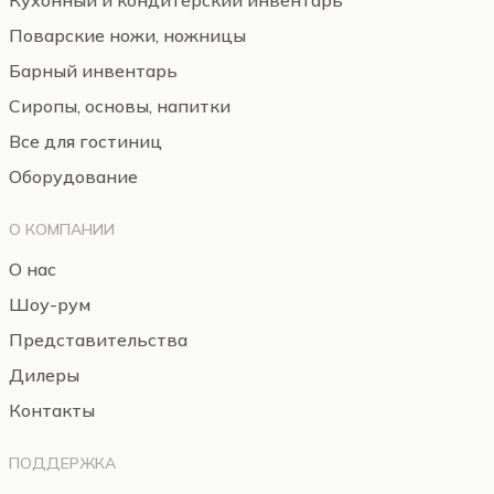
Кухонный и кондитерский инвентарь
Поварские ножи, ножницы
Барный инвентарь
Сиропы, основы, напитки
Все для гостиниц
Оборудование
О КОМПАНИИ
О нас
Шоу-рум
Представительства
Дилеры
Контакты
ПОДДЕРЖКА