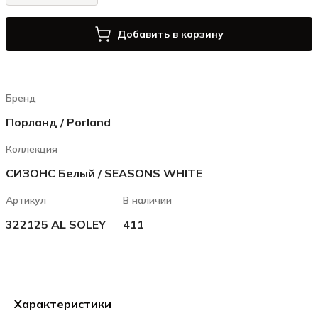
Добавить в корзину
Бренд
Порланд / Porland
Коллекция
СИЗОНС Белый / SEASONS WHITE
Артикул
В наличии
322125 AL SOLEY
411
Характеристики