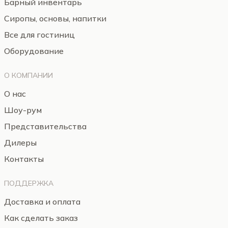
Барный инвентарь
Сиропы, основы, напитки
Все для гостиниц
Оборудование
О КОМПАНИИ
О нас
Шоу-рум
Представительства
Дилеры
Контакты
ПОДДЕРЖКА
Доставка и оплата
Как сделать заказ