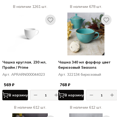
В наличии 1261 шт.
В наличии 678 шт.
Чашка круглая, 230 мл,
Чашка 340 мл фарфор цвет
Прайм / Prime
бирюзовый Seasons
Арт. APRARN000044023
Арт. 322134 бирюзовый
569 ₽
768 ₽
В корзину
В корзину
В наличии 612 шт.
В наличии 612 шт.