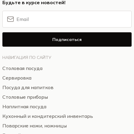
Будьте в курсе новостей!
Подписаться
НАВИГАЦИЯ ПО САЙТУ
Столовая посуда
Сервировка
Посуда для напитков
Столовые приборы
Наплитная посуда
Кухонный и кондитерский инвентарь
Поварские ножи, ножницы