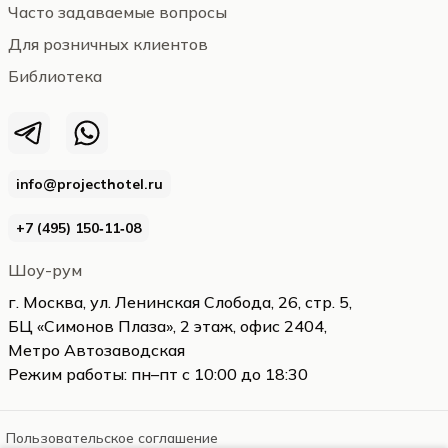
Часто задаваемые вопросы
Для розничных клиентов
Библиотека
info@projecthotel.ru
+7 (495) 150‑11‑08
Шоу-рум
г. Москва, ул. Ленинская Слобода, 26, стр. 5,
БЦ «Симонов Плаза», 2 этаж, офис 2404,
Метро Автозаводская
Режим работы: пн–пт с 10:00 до 18:30
Пользовательское соглашение