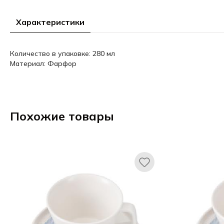
Характеристики
Количество в упаковке: 280 мл
Материал: Фарфор
Похожие товары