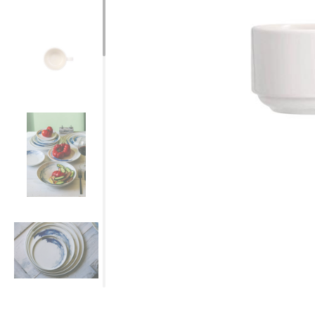
Все для гостиниц
Оборудование