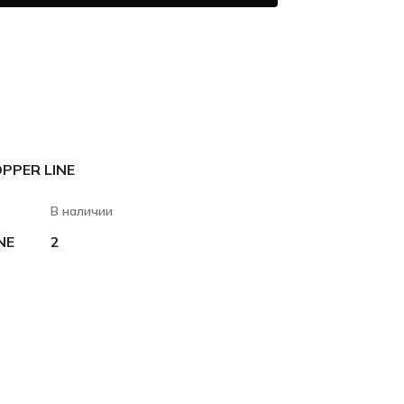
PPER LINE
В наличии
NE
2