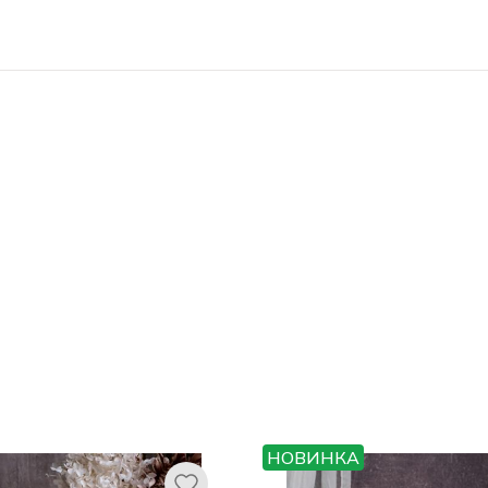
НОВИНКА