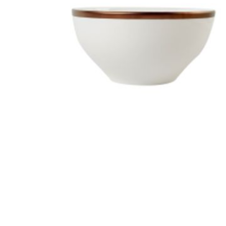
Все для гостиниц
Оборудование