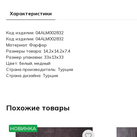
Характеристики
Код изделия: 04ALM002832
Код изделия: 04ALM002832
Материал: Фарфор
Размеры товара: 14,2x14,2x7,4
Размер упаковки: 33x13x33
Цвет: белый, медный
Страна производитель: Турция
Страна дизайна: Турция
Похожие товары
НОВИНКА