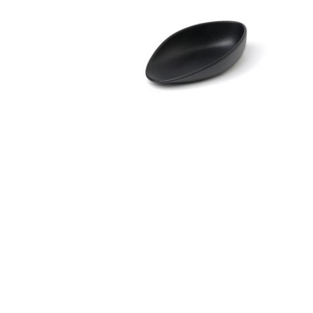
Все для гостиниц
Оборудование