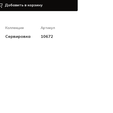
Добавить в корзину
Коллекция
Артикул
Сервировка
10672