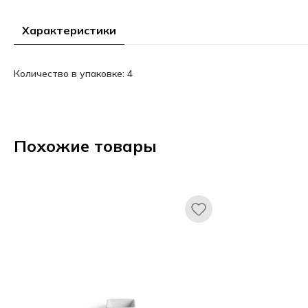
Характеристики
Количество в упаковке: 4
Похожие товары