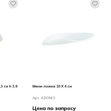
3 см h 3,9
Мини-ложка 10 X 4 см
Арт. AZIONI.3
Цена по запросу