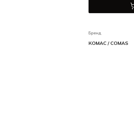
Бренд
КОМАС / COMAS