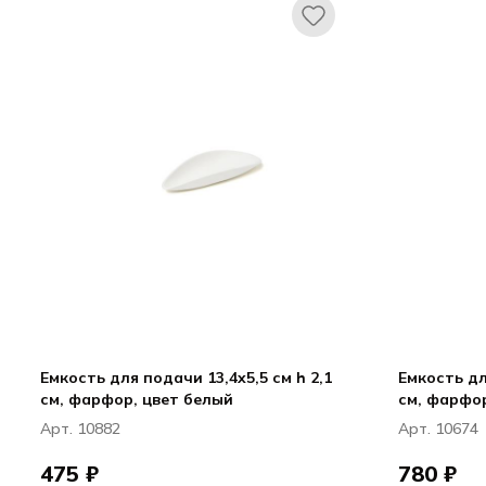
Емкость для подачи 13,4x5,5 см h 2,1
Емкость дл
см, фарфор, цвет белый
Арт. 10882
Арт. 10674
475 ₽
780 ₽