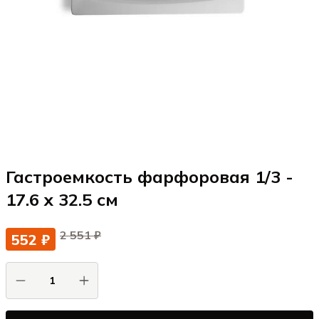
Гастроемкость фарфоровая 1/3 -
17.6 x 32.5 см
2 551 ₽
552 ₽