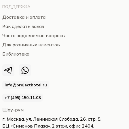
ПОДДЕРЖКА
Доставка и оплата
Как сделать заказ
Часто задаваемые вопросы
Для розничных клиентов
Библиотека
info@projecthotel.ru
+7 (495) 150‑11‑08
Шоу-рум
г. Москва, ул. Ленинская Слобода, 26, стр. 5,
БЦ «Симонов Плаза», 2 этаж, офис 2404,