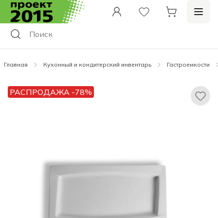
Главная
Кухонный и кондитерский инвентарь
Гастроемкости
РАСПРОДАЖА -78%