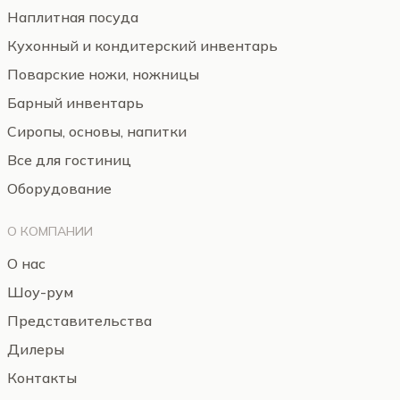
Наплитная посуда
Кухонный и кондитерский инвентарь
Поварские ножи, ножницы
Барный инвентарь
Сиропы, основы, напитки
Все для гостиниц
Оборудование
О КОМПАНИИ
О нас
Шоу-рум
Представительства
Дилеры
Контакты