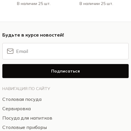
В наличии 25 шт.
В наличии 25 шт.
Будьте в курсе новостей!
Подписаться
НАВИГАЦИЯ ПО САЙТУ
Столовая посуда
Сервировка
Посуда для напитков
Столовые приборы