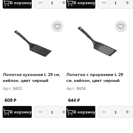
В корзину
В корзину
Лопатка кухонная L 29 см,
Лопатка с прорезями L 29
нейлон, цвет черный
см, нейлон, цвет черный
Арт. 8402
Арт. 8404
609 ₽
644 ₽
В корзину
В корзину