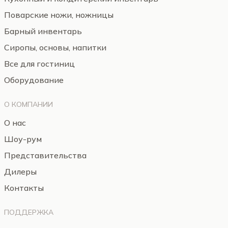
Поварские ножи, ножницы
Барный инвентарь
Сиропы, основы, напитки
Все для гостиниц
Оборудование
О КОМПАНИИ
О нас
Шоу-рум
Представительства
Дилеры
Контакты
ПОДДЕРЖКА