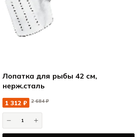
Лопатка для рыбы 42 см,
нерж.cталь
2 684 ₽
1 312 ₽