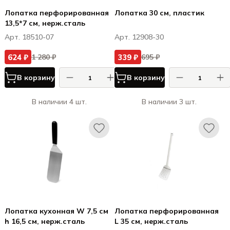
Лопатка перфорированная
Лопатка 30 см, пластик
13,5*7 см, нерж.cталь
Арт. 18510-07
Арт. 12908-30
624 ₽
339 ₽
1 280 ₽
695 ₽
В корзину
В корзину
В наличии 4 шт.
В наличии 3 шт.
Лопатка кухонная W 7,5 см
Лопатка перфорированная
h 16,5 см, нерж.сталь
L 35 см, нерж.сталь