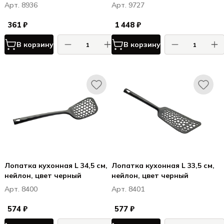
Арт. 8936
Арт. 9727
361 ₽
1 448 ₽
В корзину
В корзину
Лопатка кухонная L 34,5 см,
Лопатка кухонная L 33,5 см,
нейлон, цвет черный
нейлон, цвет черный
Арт. 8400
Арт. 8401
574 ₽
577 ₽