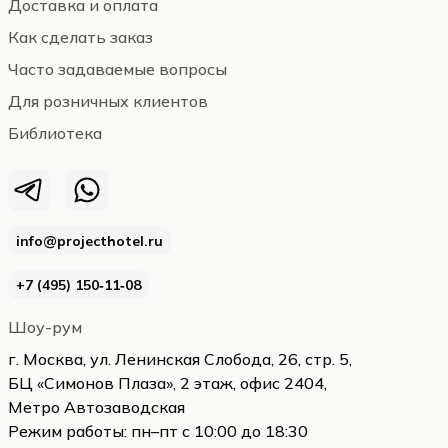
Доставка и оплата
Как сделать заказ
Часто задаваемые вопросы
Для розничных клиентов
Библиотека
info@projecthotel.ru
+7 (495) 150‑11‑08
Шоу-рум
г. Москва, ул. Ленинская Слобода, 26, стр. 5,
БЦ «Симонов Плаза», 2 этаж, офис 2404,
Метро Автозаводская
Режим работы: пн–пт с 10:00 до 18:30