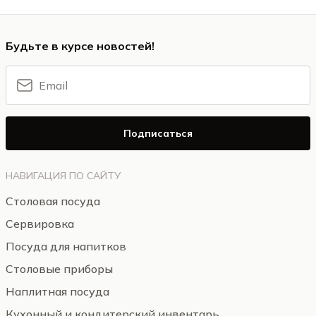
Будьте в курсе новостей!
Подписаться
НАВИГАЦИЯ ПО САЙТУ
Столовая посуда
Сервировка
Посуда для напитков
Столовые приборы
Наплитная посуда
Кухонный и кондитерский инвентарь