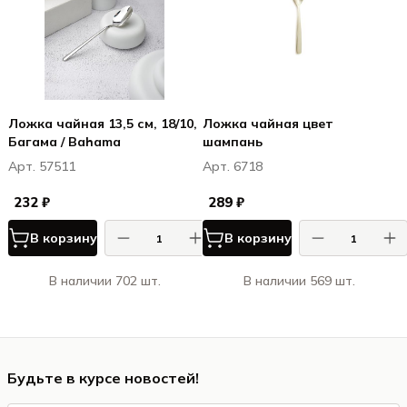
Ложка чайная 13,5 см, 18/10,
Ложка чайная цвет
Багама / Bahama
шампань
Арт. 57511
Арт. 6718
232 ₽
289 ₽
В корзину
В корзину
В наличии 702 шт.
В наличии 569 шт.
Будьте в курсе новостей!