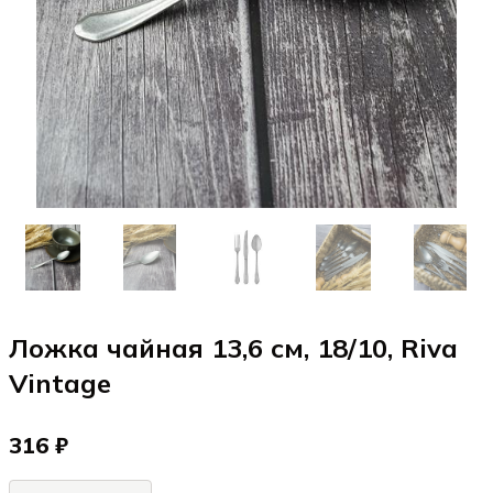
Ложка чайная 13,6 см, 18/10, Riva
Vintage
316 ₽