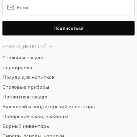
Подписаться
НАВИГАЦИЯ ПО САЙТУ
Столовая посуда
Сервировка
Посуда для напитков
Столовые приборы
Наплитная посуда
Кухонный и кондитерский инвентарь
Поварские ножи, ножницы
Барный инвентарь
Сиропы, основы, напитки