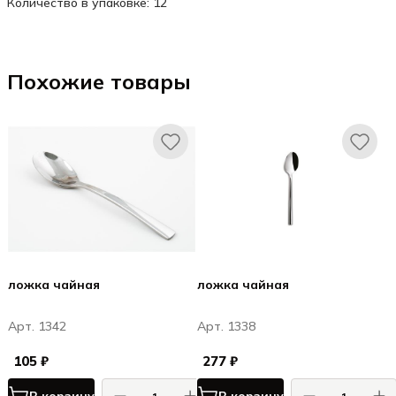
Количество в упаковке: 12
Похожие товары
ложка чайная
ложка чайная
Арт. 1342
Арт. 1338
105 ₽
277 ₽