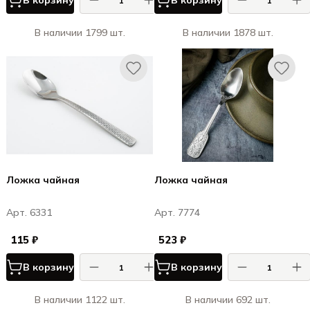
В корзину
В корзину
В наличии 1799 шт.
В наличии 1878 шт.
Ложка чайная
Ложка чайная
Арт. 6331
Арт. 7774
115 ₽
523 ₽
В корзину
В корзину
В наличии 1122 шт.
В наличии 692 шт.