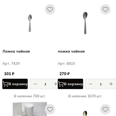
Ложка чайная
ложка чайная
Арт. 7429
Арт. 6815
101 ₽
270 ₽
В корзину
В корзину
В наличии 769 шт.
В наличии 1678 шт.