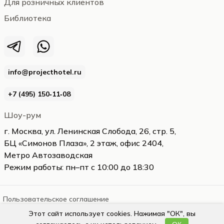
Для розничных клиентов
Библиотека
info@projecthotel.ru
+7 (495) 150‑11‑08
Шоу-рум
г. Москва, ул. Ленинская Слобода, 26, стр. 5,
БЦ «Симонов Плаза», 2 этаж, офис 2404,
Метро Автозаводская
Режим работы: пн–пт с 10:00 до 18:30
Пользовательское соглашение
Этот сайт использует cookies. Нажимая "ОК", вы
projecthotel.ru
2026