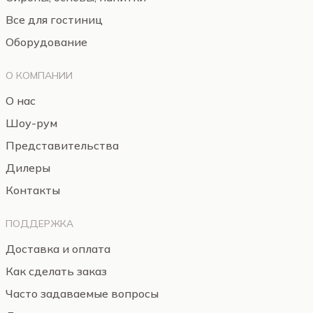
Все для гостиниц
Оборудование
О КОМПАНИИ
О нас
Шоу-рум
Представительства
Дилеры
Контакты
ПОДДЕРЖКА
Доставка и оплата
Как сделать заказ
Часто задаваемые вопросы