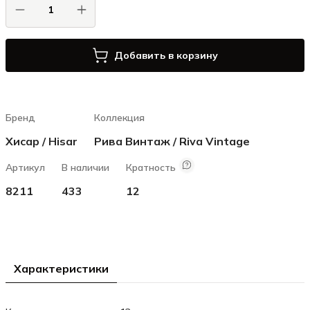
Добавить в корзину
Бренд
Коллекция
Хисар / Hisar
Рива Винтаж / Riva Vintage
Артикул
В наличии
Кратность
8211
433
12
Характеристики