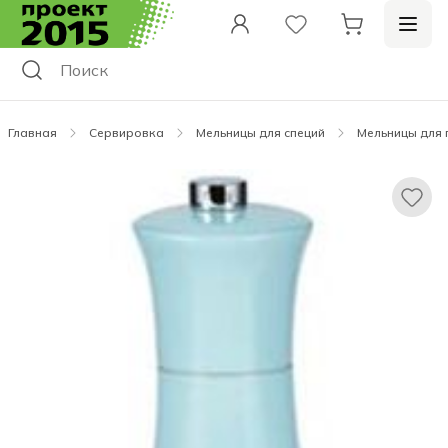
Главная
Сервировка
Мельницы для специй
Мельницы для 