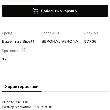
Добавить в корзину
Бренд
Коллекция
Артикул
Бизетти / Bisetti
ВЕРОНА / VERONA
87706
Кратность
12
Характеристики
Высота, мм: 130
Размер упаковки: 26 x 20 x 16