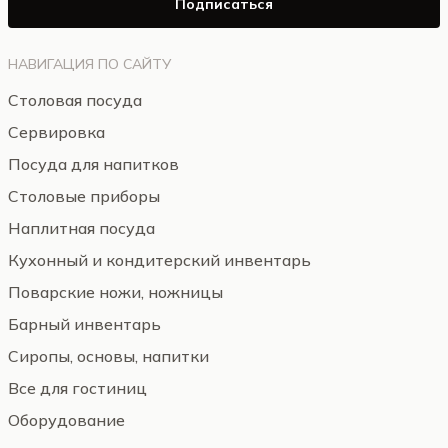
Подписаться
НАВИГАЦИЯ ПО САЙТУ
Столовая посуда
Сервировка
Посуда для напитков
Столовые приборы
Наплитная посуда
Кухонный и кондитерский инвентарь
Поварские ножи, ножницы
Барный инвентарь
Сиропы, основы, напитки
Все для гостиниц
Оборудование