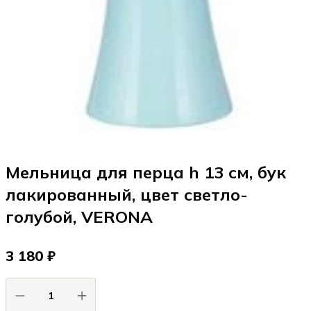
Мельница для перца h 13 см, бук
лакированный, цвет светло-
голубой, VERONA
3 180 ₽