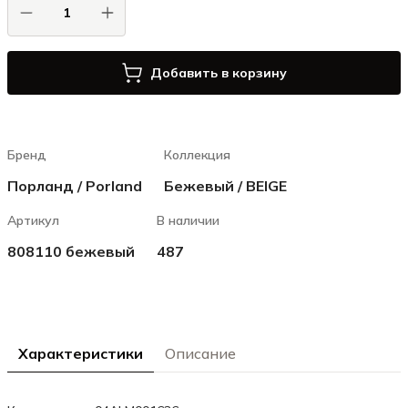
Добавить в корзину
Бренд
Коллекция
Порланд / Porland
Бежевый / BEIGE
Артикул
В наличии
808110 бежевый
487
Характеристики
Описание