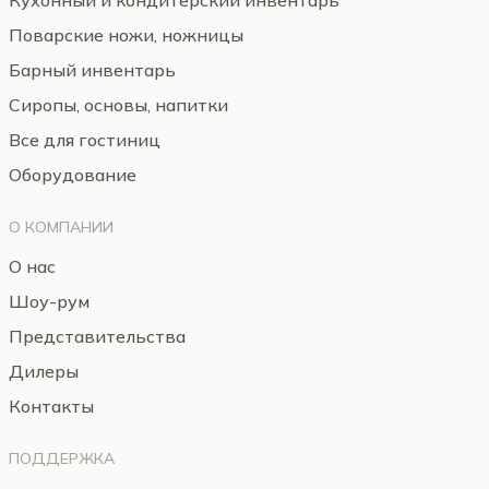
Кухонный и кондитерский инвентарь
Поварские ножи, ножницы
Барный инвентарь
Сиропы, основы, напитки
Все для гостиниц
Оборудование
О КОМПАНИИ
О нас
Шоу-рум
Представительства
Дилеры
Контакты
ПОДДЕРЖКА