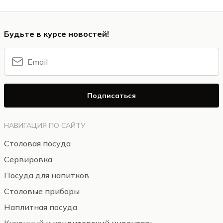
Будьте в курсе новостей!
Подписаться
НАВИГАЦИЯ ПО САЙТУ
Столовая посуда
Сервировка
Посуда для напитков
Столовые приборы
Наплитная посуда