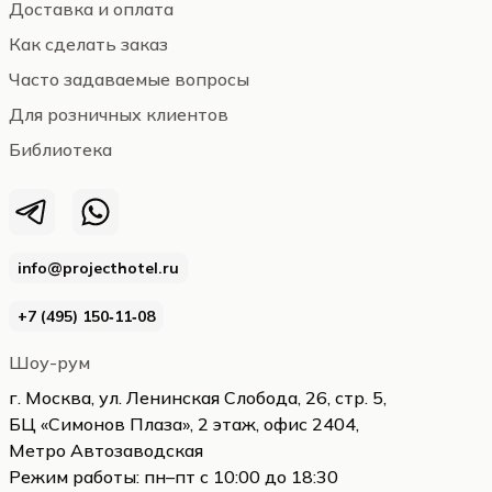
Доставка и оплата
Как сделать заказ
Часто задаваемые вопросы
Для розничных клиентов
Библиотека
info@projecthotel.ru
+7 (495) 150‑11‑08
Шоу-рум
г. Москва, ул. Ленинская Слобода, 26, стр. 5,
БЦ «Симонов Плаза», 2 этаж, офис 2404,
Метро Автозаводская
Режим работы: пн–пт с 10:00 до 18:30