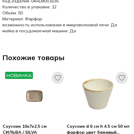
Код изделия: 04ALM001636
Количество в упаковке: 12
Объём: 50
Материал: Фарфор
возможность использования в микроволновой печи: Да
мойка в посудомоечной машине: Да
Похожие товары
НОВИНКА
Соусник 10x7x2,5 см
Соусник d 6 см h 4.5 см 50 мл
СИЛЬВА / SILVA
фарфор цвет бежевый