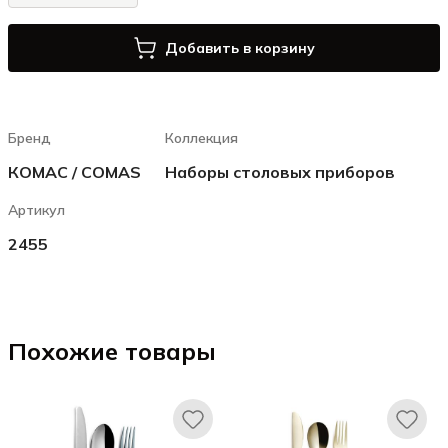
Добавить в корзину
Бренд
Коллекция
КОМАС / COMAS
Наборы столовых приборов
Артикул
2455
Похожие товары