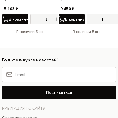
5 103 ₽
9 450 ₽
В корзину
В корзину
В наличии 5 шт.
В наличии 5 шт.
Будьте в курсе новостей!
Подписаться
НАВИГАЦИЯ ПО САЙТУ
Столовая посуда