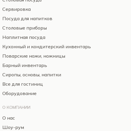
Сервировка
Посуда для напитков
Столовые приборы
Наплитная посуда
Кухонный и кондитерский инвентарь
Поварские ножи, ножницы
Барный инвентарь
Сиропы, основы, напитки
Все для гостиниц
Оборудование
О КОМПАНИИ
О нас
Шоу-рум