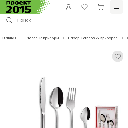
Главная
Столовые приборы
Наборы столовых приборов