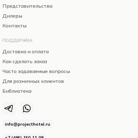
Представительства
Дилеры
Контакты
ПОДДЕРЖКА
Доставка и оплата
Как сделать заказ
Часто задаваемые вопросы
Для розничных клиентов
Библиотека
info@projecthotel.ru
+7 (495) 150‑11‑08