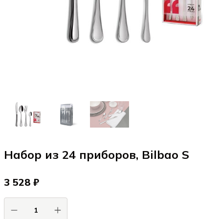
Набор из 24 приборов, Bilbao S
3 528 ₽