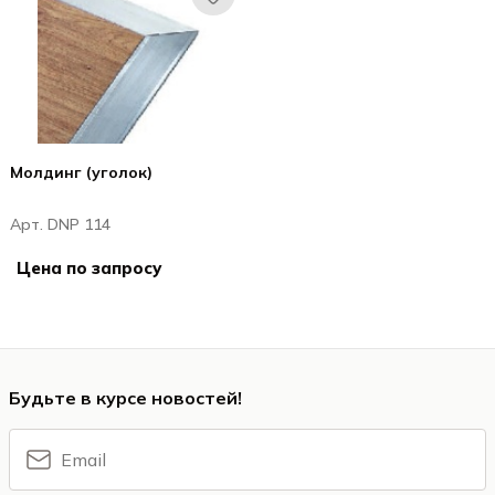
Молдинг (уголок)
Арт. DNP 114
Цена по запросу
Будьте в курсе новостей!