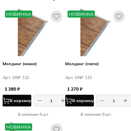
НОВИНКА
НОВИНКА
Молдинг (мама)
Молдинг (папа)
Арт. DNP 112
Арт. DNP 113
1 380 ₽
1 270 ₽
В корзину
В корзину
В наличии 9 шт.
В наличии 9 шт.
НОВИНКА