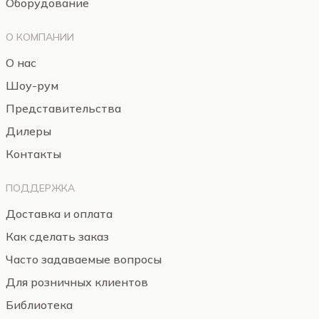
Оборудование
О КОМПАНИИ
О нас
Шоу-рум
Представительства
Дилеры
Контакты
ПОДДЕРЖКА
Доставка и оплата
Как сделать заказ
Часто задаваемые вопросы
Для розничных клиентов
Библиотека