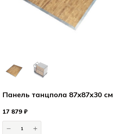
Панель танцпола 87x87x30 см
17 879 ₽