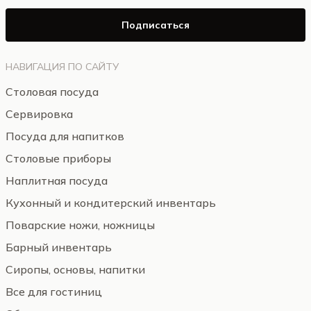
Подписаться
НАВИГАЦИЯ ПО САЙТУ
Столовая посуда
Сервировка
Посуда для напитков
Столовые приборы
Наплитная посуда
Кухонный и кондитерский инвентарь
Поварские ножи, ножницы
Барный инвентарь
Сиропы, основы, напитки
Все для гостиниц