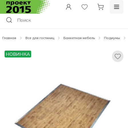
Главная
Все для гостиниц
Банкетная мебель
Подиумы
НОВИНКА