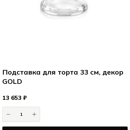
Подставка для торта 33 см, декор
GOLD
13 653 ₽