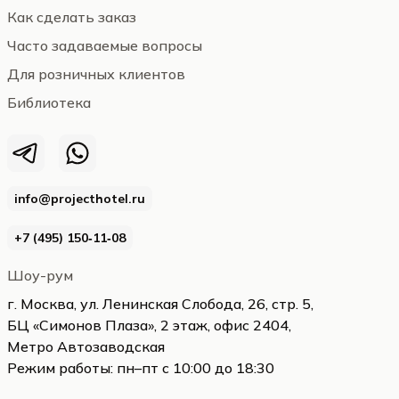
Как сделать заказ
Часто задаваемые вопросы
Для розничных клиентов
Библиотека
info@projecthotel.ru
+7 (495) 150‑11‑08
Шоу-рум
г. Москва, ул. Ленинская Слобода, 26, стр. 5,
БЦ «Симонов Плаза», 2 этаж, офис 2404,
Метро Автозаводская
Режим работы: пн–пт с 10:00 до 18:30