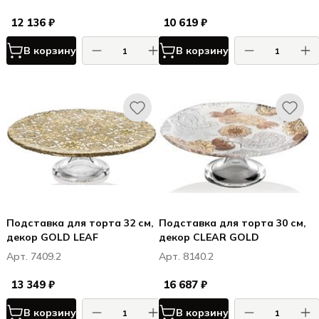
12 136 ₽
10 619 ₽
В корзину
В корзину
Подставка для торта 32 см,
Подставка для торта 30 см,
декор GOLD LEAF
декор CLEAR GOLD
Арт. 7409.2
Арт. 8140.2
13 349 ₽
16 687 ₽
В корзину
В корзину