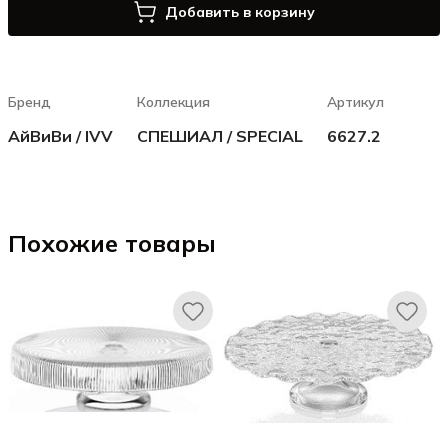
Добавить в корзину
Бренд
Коллекция
Артикул
АйВиВи / IVV
СПЕШИАЛ / SPECIAL
6627.2
Похожие товары