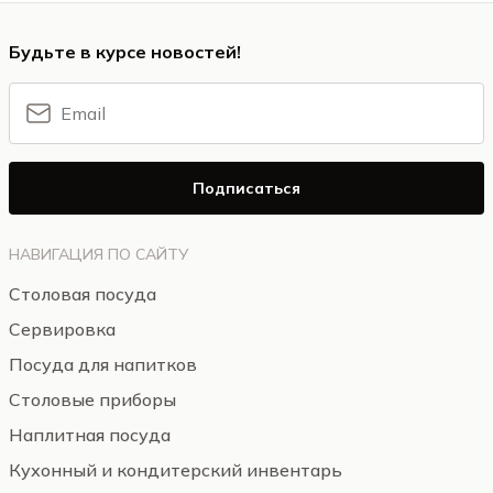
Будьте в курсе новостей!
Подписаться
НАВИГАЦИЯ ПО САЙТУ
Столовая посуда
Сервировка
Посуда для напитков
Столовые приборы
Наплитная посуда
Кухонный и кондитерский инвентарь