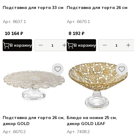
Подставка для торта 33 см
Подставка для торта 26 см
Арт. 8637.1
Арт. 6670.1
10 164 ₽
8 192 ₽
В корзину
В корзину
Подставка для торта 26 см,
Блюдо на ножке 25 см,
декор GOLD
декор GOLD LEAF
Арт. 6670.2
Арт. 7408.2