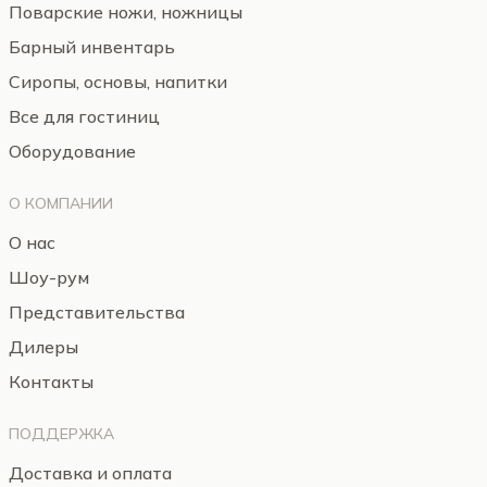
Поварские ножи, ножницы
Барный инвентарь
Сиропы, основы, напитки
Все для гостиниц
Оборудование
О КОМПАНИИ
О нас
Шоу-рум
Представительства
Дилеры
Контакты
ПОДДЕРЖКА
Доставка и оплата