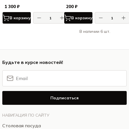
1 300 ₽
200 ₽
В корзину
В корзину
В наличии 6 шт.
Будьте в курсе новостей!
Подписаться
НАВИГАЦИЯ ПО САЙТУ
Столовая посуда