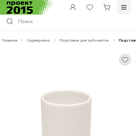
Главная
Сервировка
Подставки для зубочисток
Подстав