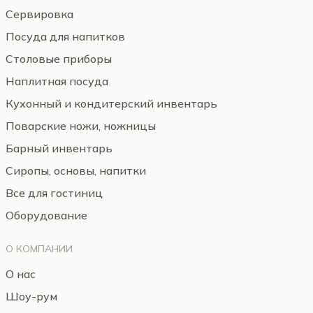
Сервировка
Посуда для напитков
Столовые приборы
Наплитная посуда
Кухонный и кондитерский инвентарь
Поварские ножи, ножницы
Барный инвентарь
Сиропы, основы, напитки
Все для гостиниц
Оборудование
О КОМПАНИИ
О нас
Шоу-рум