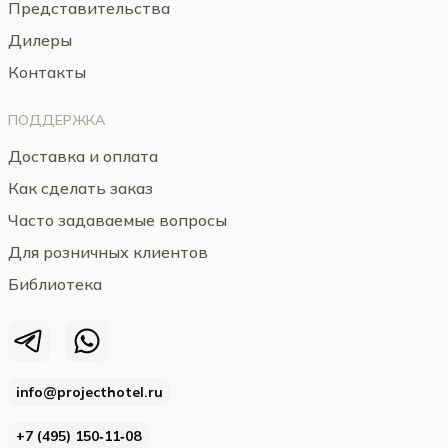
Представительства
Дилеры
Контакты
ПОДДЕРЖКА
Доставка и оплата
Как сделать заказ
Часто задаваемые вопросы
Для розничных клиентов
Библиотека
info@projecthotel.ru
+7 (495) 150‑11‑08