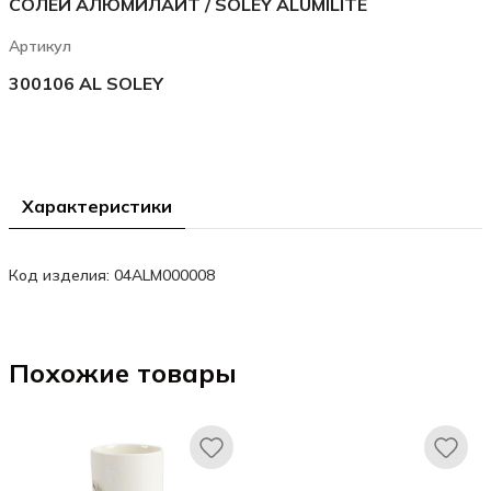
СОЛЕЙ АЛЮМИЛАЙТ / SOLEY ALUMILITE
Артикул
300106 AL SOLEY
Характеристики
Код изделия: 04ALM000008
Похожие товары