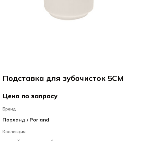
Подставка для зубочисток 5CM
Цена по запросу
Бренд
Порланд / Porland
Коллекция