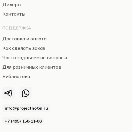
Дилеры
Контакты
ПОДДЕРЖКА
Доставка и оплата
Как сделать заказ
Часто задаваемые вопросы
Для розничных клиентов
Библиотека
info@projecthotel.ru
+7 (495) 150‑11‑08