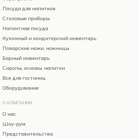
Посуда для напитков
Столовые приборы
Наплитная посуда
Кухонный и кондитерский инвентарь
Поварские ножи, ножницы
Барный инвентарь
Сиропы, основы, напитки
Все для гостиниц
Оборудование
О КОМПАНИИ
О нас
Шоу-рум
Представительства