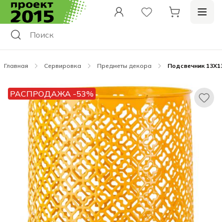
Главная
Сервировка
Предметы декора
Подсвечник 13X1
РАСПРОДАЖА -53%