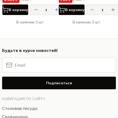
В корзину
В корзину
В наличии 3 шт.
В наличии 3 шт.
Будьте в курсе новостей!
Подписаться
НАВИГАЦИЯ ПО САЙТУ
Столовая посуда
Сервировка