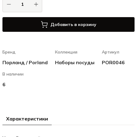
Добавить в корзину
Бренд
Коллекция
Артикул
Порланд / Porland
Наборы посуды
POR0046
В наличии
6
Характеристики