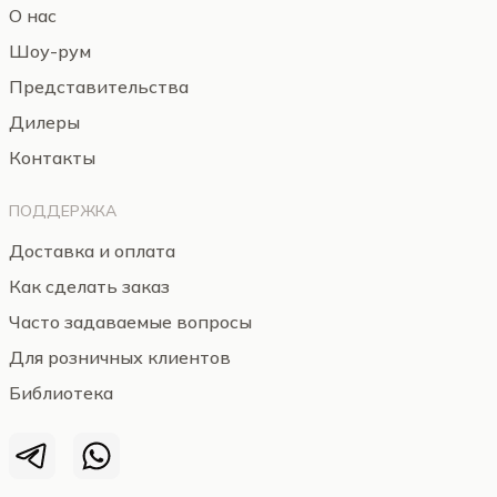
О нас
Шоу-рум
Представительства
Дилеры
Контакты
ПОДДЕРЖКА
Доставка и оплата
Как сделать заказ
Часто задаваемые вопросы
Для розничных клиентов
Библиотека