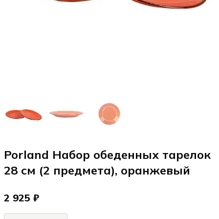
Porland Набор обеденных тарелок
28 см (2 предмета), оранжевый
2 925 ₽