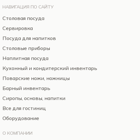
НАВИГАЦИЯ ПО САЙТУ
Столовая посуда
Сервировка
Посуда для напитков
Столовые приборы
Наплитная посуда
Кухонный и кондитерский инвентарь
Поварские ножи, ножницы
Барный инвентарь
Сиропы, основы, напитки
Все для гостиниц
Оборудование
О КОМПАНИИ